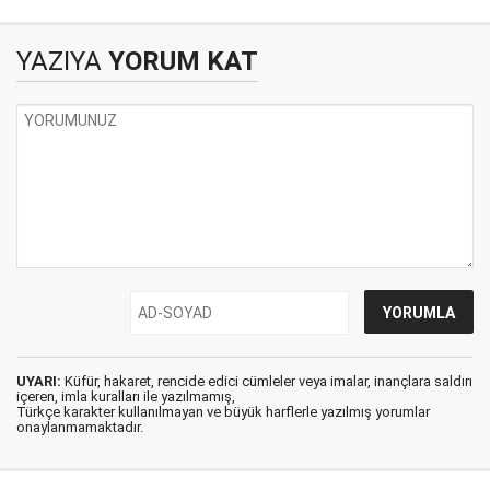
YAZIYA
YORUM KAT
UYARI:
Küfür, hakaret, rencide edici cümleler veya imalar, inançlara saldırı
içeren, imla kuralları ile yazılmamış,
Türkçe karakter kullanılmayan ve büyük harflerle yazılmış yorumlar
onaylanmamaktadır.