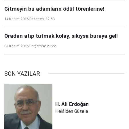
Gitmeyin bu adamların ödül törenlerine!
14 Kasım 2016 Pazartesi 12:58
Oradan atıp tutmak kolay, sıkıysa buraya gel!
03 Kasım 2016 Perşembe 21:22
SON YAZILAR
H. Ali
Erdoğan
Helâlden Güzele