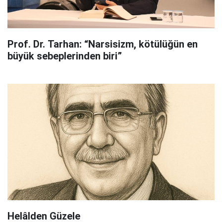
Prof. Dr. Tarhan: “Narsisizm, kötülüğün en
büyük sebeplerinden biri”
Helâlden Güzele