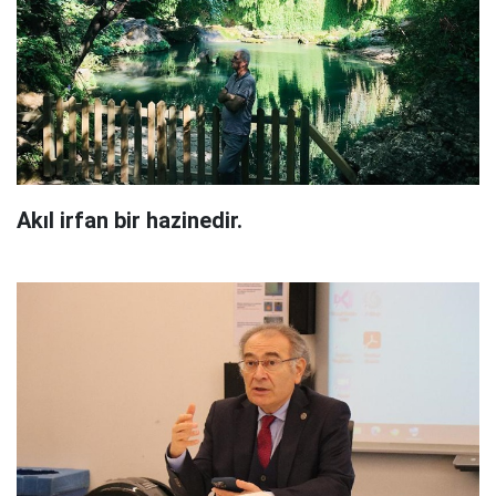
Akıl irfan bir hazinedir.