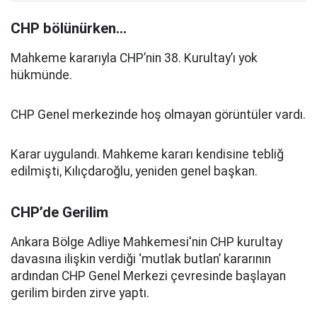
CHP bölünürken...
Mahkeme kararıyla CHP’nin 38. Kurultay’ı yok
hükmünde.
CHP Genel merkezinde hoş olmayan görüntüler vardı.
Karar uygulandı. Mahkeme kararı kendisine tebliğ
edilmişti, Kılıçdaroğlu, yeniden genel başkan.
CHP’de Gerilim
Ankara Bölge Adliye Mahkemesi'nin CHP kurultay
davasına ilişkin verdiği ‘mutlak butlan’ kararının
ardından CHP Genel Merkezi çevresinde başlayan
gerilim birden zirve yaptı.