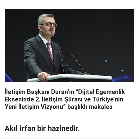
İletişim Başkanı Duran’ın “Dijital Egemenlik
Ekseninde 2. İletişim Şûrası ve Türkiye’nin
Yeni İletişim Vizyonu” başlıklı makales
Akıl irfan bir hazinedir.