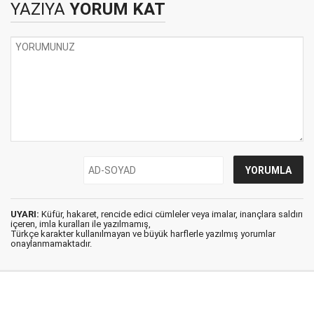
YAZIYA
YORUM KAT
UYARI:
Küfür, hakaret, rencide edici cümleler veya imalar, inançlara saldırı
içeren, imla kuralları ile yazılmamış,
Türkçe karakter kullanılmayan ve büyük harflerle yazılmış yorumlar
onaylanmamaktadır.