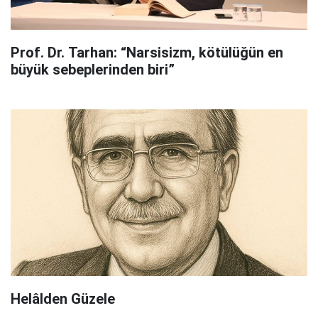
Prof. Dr. Tarhan: “Narsisizm, kötülüğün en
büyük sebeplerinden biri”
Helâlden Güzele