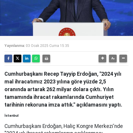
Yayınlanma:
03 Ocak 2025 Cuma 15:35
Cumhurbaşkanı Recep Tayyip Erdoğan, "2024 yılı
mal ihracatımız 2023 yılına göre yüzde 2,5
oranında artarak 262 milyar dolara çıktı. Yılın
tamamında ihracat rakamlarında Cumhuriyet
tarihinin rekoruna imza attık." açıklamasını yaptı.
İstanbul
Cumhurbaşkanı Erdoğan, Haliç Kongre Merkezi'nde