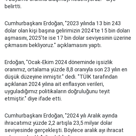
belirtti.
Cumhurbaşkanı Erdoğan, "2023 yılında 13 bin 243
dolar olan kişi başına gelirimizin 2024'te 15 bin doları
aşmasını, 2025'te ise 17 bin dolar seviyesinin üzerine
çıkmasını bekliyoruz." açıklamasını yaptı.
Erdoğan, "Ocak-Ekim 2024 döneminde işsizlik
oranımız, ortalama yüzde 8,8 oranıyla son 23 yılın en
düşük düzeyine inmiştir." dedi. "TÜİK tarafından
açıklanan 2024 yılına ait enflasyon verileri,
uyguladığımız politikaların doğruluğunu teyit
etmiştir." diye ifade etti.
Cumhurbaşkanı Erdoğan, "2024 yılı Aralık ayında
ihracatımız yüzde 2,2 artışla 23,5 milyar dolar
seviyesinde gerçekleşti. Böylece aralık ayı ihracat