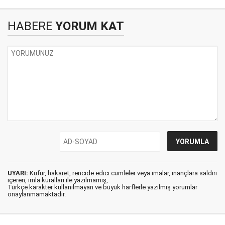
HABERE
YORUM KAT
UYARI:
Küfür, hakaret, rencide edici cümleler veya imalar, inançlara saldırı
içeren, imla kuralları ile yazılmamış,
Türkçe karakter kullanılmayan ve büyük harflerle yazılmış yorumlar
onaylanmamaktadır.