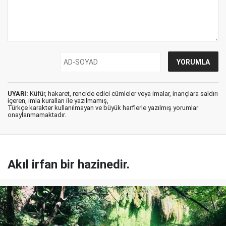
UYARI:
Küfür, hakaret, rencide edici cümleler veya imalar, inançlara saldırı
içeren, imla kuralları ile yazılmamış,
Türkçe karakter kullanılmayan ve büyük harflerle yazılmış yorumlar
onaylanmamaktadır.
Akıl irfan bir hazinedir.