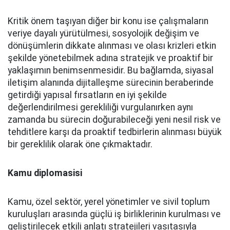
Kritik önem taşıyan diğer bir konu ise çalışmaların
veriye dayalı yürütülmesi, sosyolojik değişim ve
dönüşümlerin dikkate alınması ve olası krizleri etkin
şekilde yönetebilmek adına stratejik ve proaktif bir
yaklaşımın benimsenmesidir. Bu bağlamda, siyasal
iletişim alanında dijitalleşme sürecinin beraberinde
getirdiği yapısal fırsatların en iyi şekilde
değerlendirilmesi gerekliliği vurgulanırken aynı
zamanda bu sürecin doğurabileceği yeni nesil risk ve
tehditlere karşı da proaktif tedbirlerin alınması büyük
bir gereklilik olarak öne çıkmaktadır.
Kamu diplomasisi
Kamu, özel sektör, yerel yönetimler ve sivil toplum
kuruluşları arasında güçlü iş birliklerinin kurulması ve
geliştirilecek etkili anlatı stratejileri vasıtasıyla