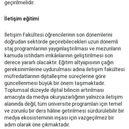
geçirilmelidir.
İletişim eğitimi
İletişim Fakültesi öğrencilerinin son dönemlerini
doğrudan sektörde geçirebilecekleri uzun dönemli
staj programlarının yaygınlaştırılması ve mezunların
kamuda istihdam imkânlarının geliştirilmesi son
derece yararlı olacaktır. Eğitim altyapısının çağın
gereksinimlerine uydurulması adına iletişim fakültesi
müfredatlarının dijitalleşme süreçlerine göre
güncellenmesi büyük bir önem taşımaktadır.
Toplumsal düzeyde dijital bilincin artırılması
amacıyla da medya okuryazarlığının yalnızca iletişim
alanında değil, tüm üniversite programları için temel
ve zorunlu bir ders hâline getirilmesi sürdürülebilir bir
medya ekosisteminin inşası için vazgeçilmez bir
adım olarak öne çıkmaktadır.