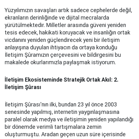
Yüzyılımızın savaşları artık sadece cephelerde değil,
ekranların derinliğinde ve dijital mecralarda
yürütülmektedir. Milletler arasında güveni yeniden
tesis edecek, hakikati koruyacak ve insanlığın ortak
vicdanını yeniden güçlendirecek yeni bir iletişim
anlayışına duyulan ihtiyacın da ortaya konduğu
İletişim Şûramızın çerçevesini ve bildirgesini bu
makalede okurlarımızla paylaşmak istiyorum.
İletişim Ekosisteminde Stratejik Ortak Akıl: 2.
İletişim Şûrası
İletişim Şûrası'nın ilki, bundan 23 yıl önce 2003
senesinde yapılmış, internetin yaygınlaşmasına
paralel olarak medya ve iletişimin yeniden yapılandığı
bir dönemde verimli tartışmalara zemin
oluşturmuştu. Aradan geçen uzun süre içerisinde