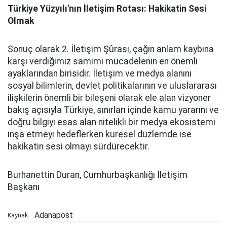
Türkiye Yüzyılı'nın İletişim Rotası: Hakikatin Sesi
Olmak
Sonuç olarak 2. İletişim Şûrası, çağın anlam kaybına
karşı verdiğimiz samimi mücadelenin en önemli
ayaklarından birisidir. İletişim ve medya alanını
sosyal bilimlerin, devlet politikalarının ve uluslararası
ilişkilerin önemli bir bileşeni olarak ele alan vizyoner
bakış açısıyla Türkiye, sınırları içinde kamu yararını ve
doğru bilgiyi esas alan nitelikli bir medya ekosistemi
inşa etmeyi hedeflerken küresel düzlemde ise
hakikatin sesi olmayı sürdürecektir.
Burhanettin Duran, Cumhurbaşkanlığı İletişim
Başkanı
Adanapost
Kaynak: