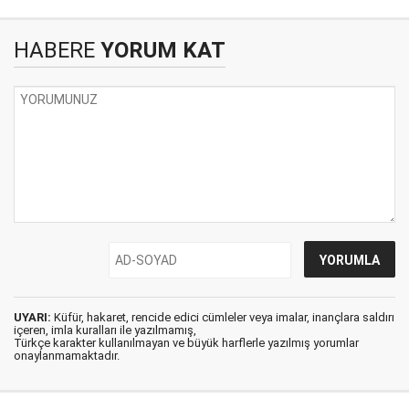
HABERE
YORUM KAT
UYARI:
Küfür, hakaret, rencide edici cümleler veya imalar, inançlara saldırı
içeren, imla kuralları ile yazılmamış,
Türkçe karakter kullanılmayan ve büyük harflerle yazılmış yorumlar
onaylanmamaktadır.