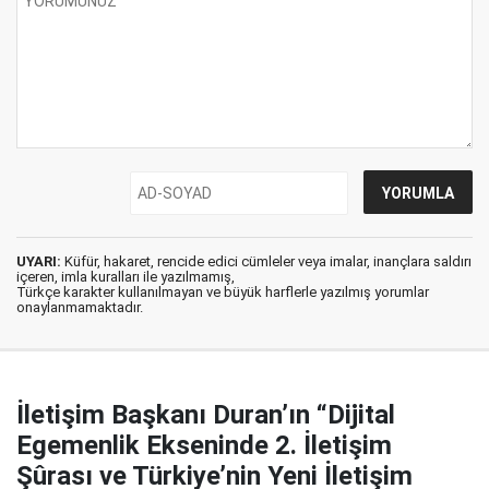
UYARI:
Küfür, hakaret, rencide edici cümleler veya imalar, inançlara saldırı
içeren, imla kuralları ile yazılmamış,
Türkçe karakter kullanılmayan ve büyük harflerle yazılmış yorumlar
onaylanmamaktadır.
İletişim Başkanı Duran’ın “Dijital
Egemenlik Ekseninde 2. İletişim
Şûrası ve Türkiye’nin Yeni İletişim