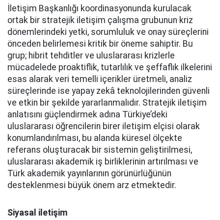
İletişim Başkanlığı koordinasyonunda kurulacak
ortak bir stratejik iletişim çalışma grubunun kriz
dönemlerindeki yetki, sorumluluk ve onay süreçlerini
önceden belirlemesi kritik bir öneme sahiptir. Bu
grup; hibrit tehditler ve uluslararası krizlerle
mücadelede proaktiflik, tutarlılık ve şeffaflık ilkelerini
esas alarak veri temelli içerikler üretmeli, analiz
süreçlerinde ise yapay zekâ teknolojilerinden güvenli
ve etkin bir şekilde yararlanmalıdır. Stratejik iletişim
anlatısını güçlendirmek adına Türkiye’deki
uluslararası öğrencilerin birer iletişim elçisi olarak
konumlandırılması, bu alanda küresel ölçekte
referans oluşturacak bir sistemin geliştirilmesi,
uluslararası akademik iş birliklerinin artırılması ve
Türk akademik yayınlarının görünürlüğünün
desteklenmesi büyük önem arz etmektedir.
Siyasal iletişim