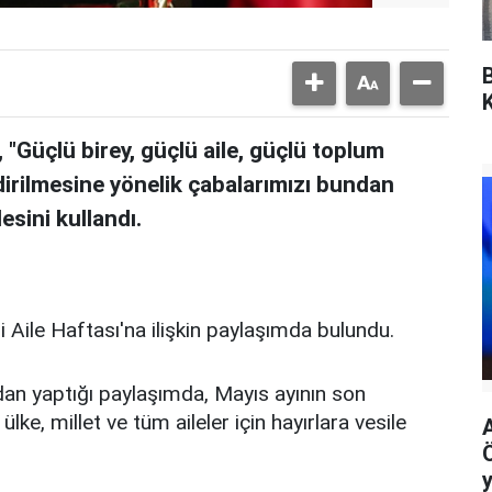
Güçlü birey, güçlü aile, güçlü toplum
dirilmesine yönelik çabalarımızı bundan
esini kullandı.
Aile Haftası'na ilişkin paylaşımda bulundu.
n yaptığı paylaşımda, Mayıs ayının son
ülke, millet ve tüm aileler için hayırlara vesile
y