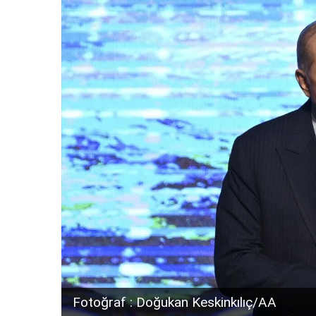
Fotoğraf : Doğukan Keskinkılıç/AA