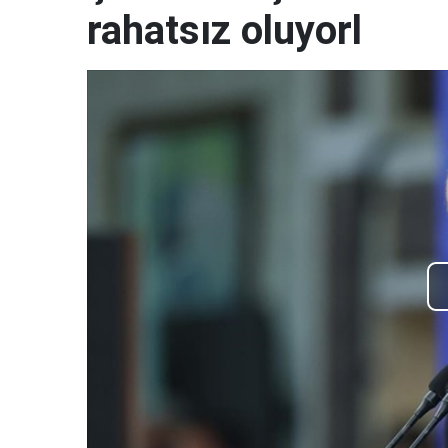
rahatsız oluyorl