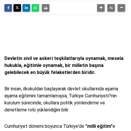
Devletin sivil ve askeri teşkilatlarıyla oynamak, mesela
hukukla, eğitimle oynamak, bir milletin başına
gelebilecek en büyük felaketlerden biridir.
Bir insan, ilkokuldan başlayarak devlet okullarında aşama
aşama eğitimini tamamlamışsa, Türkiye Cumhuriyeti?nin
kurulum sürecinde, okullara politik yönlendirme ve
denetleme rolü yüklendiğini bilir.
Cumhuriyet dönemi boyunca Türkiye'de
"milli eğitim"
e