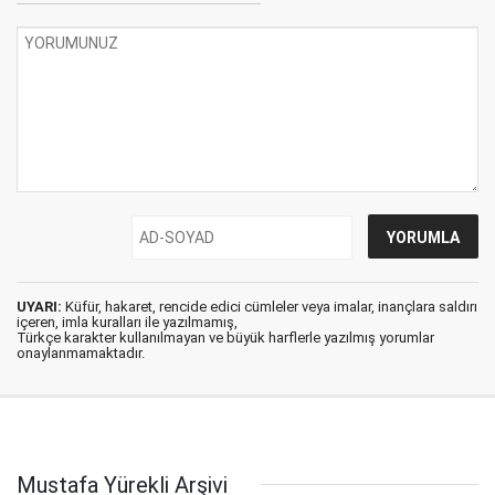
UYARI:
Küfür, hakaret, rencide edici cümleler veya imalar, inançlara saldırı
içeren, imla kuralları ile yazılmamış,
Türkçe karakter kullanılmayan ve büyük harflerle yazılmış yorumlar
onaylanmamaktadır.
Mustafa Yürekli Arşivi