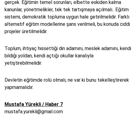
gerçek. Eğitimin temel sorunları, elbette eskiden kalma
kanunlar, yönetmelikler, tek tek tartışmaya açılmalı.. Eğitim
sistemi, demokratik topluma uygun hale getirilmelidir. Farklı
alternatif eğitim modellerine şans verilmeli, bu konuda ciddi
projeler üretilmelidir.
Toplum, ihtiyaç hissettiği din adamını, meslek adamını, kendi
bildiği yoldan, kendi açtığı okullar kanalıyla
yetiştirebilmelidir.
Devletin eğitimde rolü olmalı, ne var ki bunu tekelleştirerek
yapmamalıdır.
Mustafa Yürekli / Haber 7
mustafa.yurekli@gmail.com