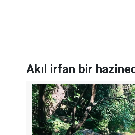
Akıl irfan bir hazined