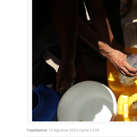
Yayınlanma:
16 Ağustos 2024 Cuma 14:28