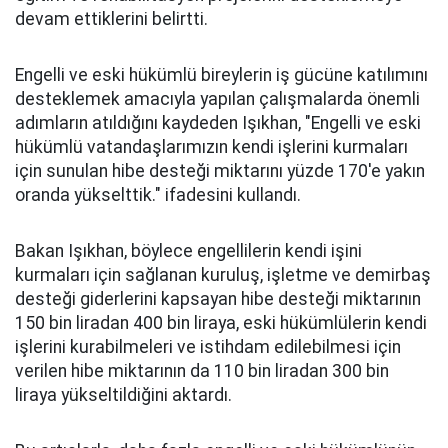
devam ettiklerini belirtti.
Engelli ve eski hükümlü bireylerin iş gücüne katılımını
desteklemek amacıyla yapılan çalışmalarda önemli
adımların atıldığını kaydeden Işıkhan, "Engelli ve eski
hükümlü vatandaşlarımızın kendi işlerini kurmaları
için sunulan hibe desteği miktarını yüzde 170'e yakın
oranda yükselttik." ifadesini kullandı.
Bakan Işıkhan, böylece engellilerin kendi işini
kurmaları için sağlanan kuruluş, işletme ve demirbaş
desteği giderlerini kapsayan hibe desteği miktarının
150 bin liradan 400 bin liraya, eski hükümlülerin kendi
işlerini kurabilmeleri ve istihdam edilebilmesi için
verilen hibe miktarının da 110 bin liradan 300 bin
liraya yükseltildiğini aktardı.