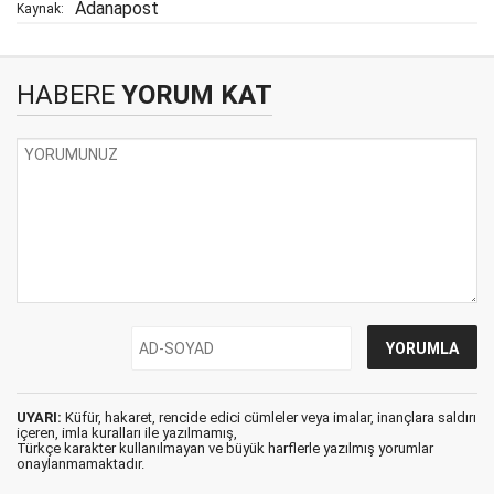
Adanapost
Kaynak:
HABERE
YORUM KAT
UYARI:
Küfür, hakaret, rencide edici cümleler veya imalar, inançlara saldırı
içeren, imla kuralları ile yazılmamış,
Türkçe karakter kullanılmayan ve büyük harflerle yazılmış yorumlar
onaylanmamaktadır.