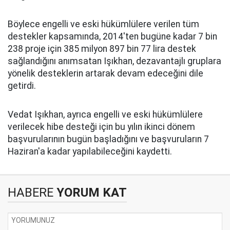
Böylece engelli ve eski hükümlülere verilen tüm
destekler kapsamında, 2014'ten bugüne kadar 7 bin
238 proje için 385 milyon 897 bin 77 lira destek
sağlandığını anımsatan Işıkhan, dezavantajlı gruplara
yönelik desteklerin artarak devam edeceğini dile
getirdi.
Vedat Işıkhan, ayrıca engelli ve eski hükümlülere
verilecek hibe desteği için bu yılın ikinci dönem
başvurularının bugün başladığını ve başvuruların 7
Haziran'a kadar yapılabileceğini kaydetti.
HABERE
YORUM KAT