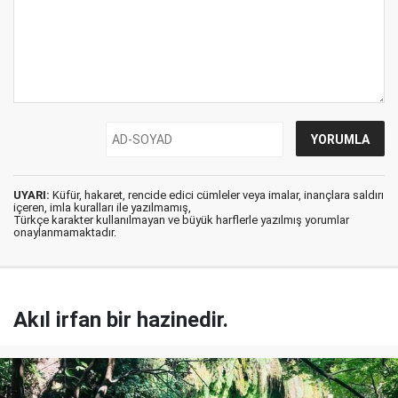
UYARI:
Küfür, hakaret, rencide edici cümleler veya imalar, inançlara saldırı
içeren, imla kuralları ile yazılmamış,
Türkçe karakter kullanılmayan ve büyük harflerle yazılmış yorumlar
onaylanmamaktadır.
Akıl irfan bir hazinedir.