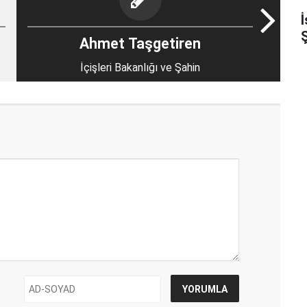
Ş
Ahmet Taşgetiren
İçişleri Bakanlığı ve Şahin