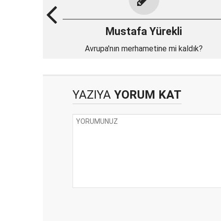
Mustafa Yürekli
Avrupa'nın merhametine mi kaldık?
YAZIYA
YORUM KAT