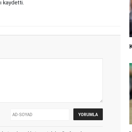
ı kaydetti.