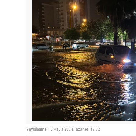
Yayınlanma:
13 Mayıs 2024 Pazartesi 19:02