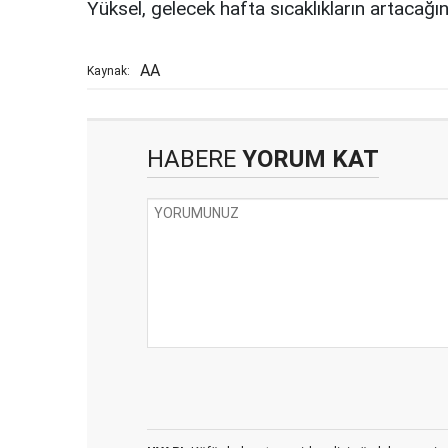
Yüksel, gelecek hafta sıcaklıkların artacağın
AA
Kaynak:
HABERE
YORUM KAT