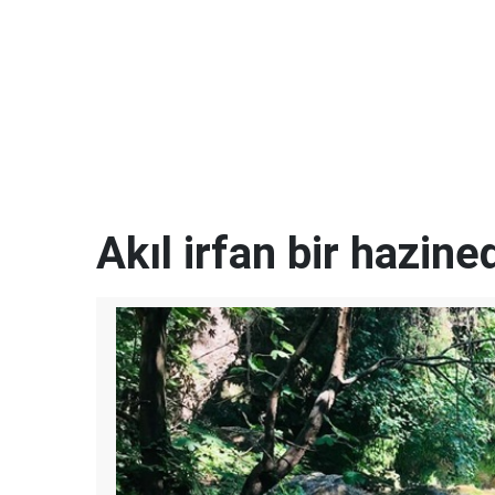
Akıl irfan bir hazined