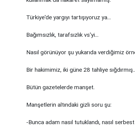
Türkiye'de yargıyı tartışıyoruz ya...
Bağımsızlık, tarafsızlık vs'yi...
Nasıl görünüyor şu yukarıda verdiğimiz örn
Bir hakimimiz, iki güne 28 tahliye sığdırmış..
Bütün gazetelerde manşet.
Manşetlerin altındaki gizli soru şu:
-Bunca adam nasıl tutuklandı, nasıl serbest 