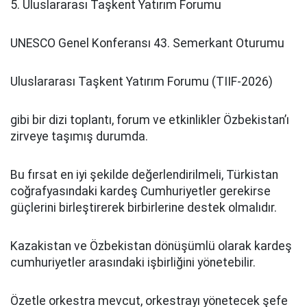
5. Uluslararası Taşkent Yatırım Forumu
UNESCO Genel Konferansı 43. Semerkant Oturumu
Uluslararası Taşkent Yatırım Forumu (TIIF-2026)
gibi bir dizi toplantı, forum ve etkinlikler Özbekistan’ı
zirveye taşımış durumda.
Bu fırsat en iyi şekilde değerlendirilmeli, Türkistan
coğrafyasındaki kardeş Cumhuriyetler gerekirse
güçlerini birleştirerek birbirlerine destek olmalıdır.
Kazakistan ve Özbekistan dönüşümlü olarak kardeş
cumhuriyetler arasındaki işbirliğini yönetebilir.
Özetle orkestra mevcut, orkestrayı yönetecek şefe