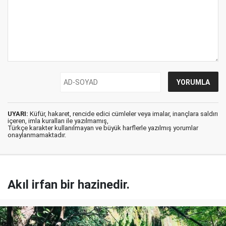
UYARI:
Küfür, hakaret, rencide edici cümleler veya imalar, inançlara saldırı
içeren, imla kuralları ile yazılmamış,
Türkçe karakter kullanılmayan ve büyük harflerle yazılmış yorumlar
onaylanmamaktadır.
Akıl irfan bir hazinedir.