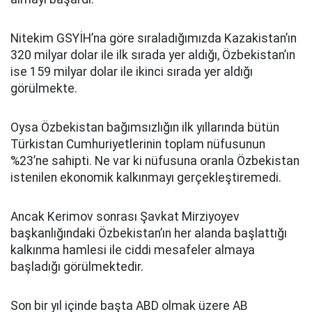
Nitekim GSYİH’na göre sıraladığımızda Kazakistan’ın
320 milyar dolar ile ilk sırada yer aldığı, Özbekistan’ın
ise 159 milyar dolar ile ikinci sırada yer aldığı
görülmekte.
Oysa Özbekistan bağımsızlığın ilk yıllarında bütün
Türkistan Cumhuriyetlerinin toplam nüfusunun
%23’ne sahipti. Ne var ki nüfusuna oranla Özbekistan
istenilen ekonomik kalkınmayı gerçekleştiremedi.
Ancak Kerimov sonrası Şavkat Mirziyoyev
başkanlığındaki Özbekistan’ın her alanda başlattığı
kalkınma hamlesi ile ciddi mesafeler almaya
başladığı görülmektedir.
Son bir yıl içinde başta ABD olmak üzere AB