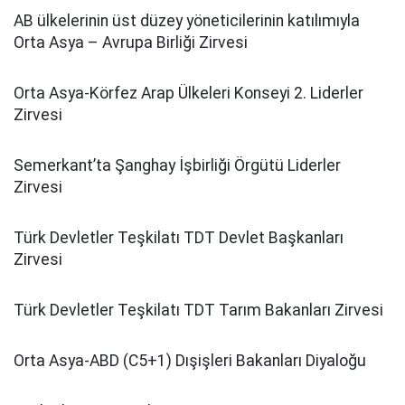
AB ülkelerinin üst düzey yöneticilerinin katılımıyla
Orta Asya – Avrupa Birliği Zirvesi
Orta Asya-Körfez Arap Ülkeleri Konseyi 2. Liderler
Zirvesi
Semerkant’ta Şanghay İşbirliği Örgütü Liderler
Zirvesi
Türk Devletler Teşkilatı TDT Devlet Başkanları
Zirvesi
Türk Devletler Teşkilatı TDT Tarım Bakanları Zirvesi
Orta Asya-ABD (C5+1) Dışişleri Bakanları Diyaloğu