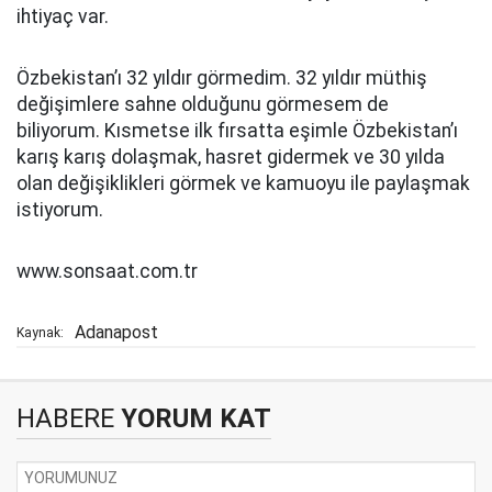
ihtiyaç var.
Özbekistan’ı 32 yıldır görmedim. 32 yıldır müthiş
değişimlere sahne olduğunu görmesem de
biliyorum. Kısmetse ilk fırsatta eşimle Özbekistan’ı
karış karış dolaşmak, hasret gidermek ve 30 yılda
olan değişiklikleri görmek ve kamuoyu ile paylaşmak
istiyorum.
www.sonsaat.com.tr
Adanapost
Kaynak:
HABERE
YORUM KAT