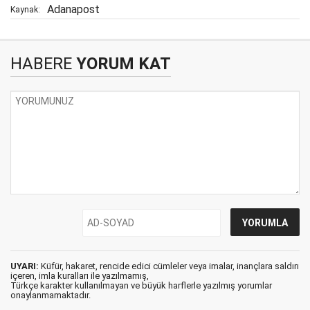
Adanapost
Kaynak:
HABERE
YORUM KAT
UYARI:
Küfür, hakaret, rencide edici cümleler veya imalar, inançlara saldırı
içeren, imla kuralları ile yazılmamış,
Türkçe karakter kullanılmayan ve büyük harflerle yazılmış yorumlar
onaylanmamaktadır.