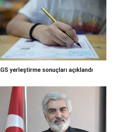
LGS yerleştirme sonuçları açıklandı