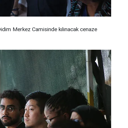
 Didim Merkez Camisinde kılınacak cenaze