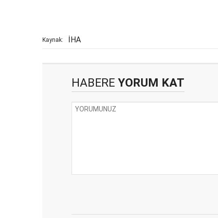
İHA
Kaynak:
HABERE
YORUM KAT