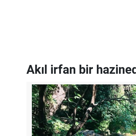
Akıl irfan bir hazined