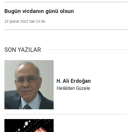
Bugün vicdanın günü olsun
22 Şubat 2022 Salı 23:06
SON YAZILAR
H. Ali
Erdoğan
Helâlden Güzele