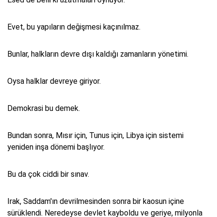
Evet, bu yapıların değişmesi kaçınılmaz.
Bunlar, halkların devre dışı kaldığı zamanların yönetimi.
Oysa halklar devreye giriyor.
Demokrasi bu demek.
Bundan sonra, Mısır için, Tunus için, Libya için sistemi
yeniden inşa dönemi başlıyor.
Bu da çok ciddi bir sınav.
Irak, Saddam'ın devrilmesinden sonra bir kaosun içine
sürüklendi. Neredeyse devlet kayboldu ve geriye, milyonla