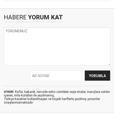
HABERE
YORUM KAT
UYARI:
Küfür, hakaret, rencide edici cümleler veya imalar, inançlara saldırı
içeren, imla kuralları ile yazılmamış,
Türkçe karakter kullanılmayan ve büyük harflerle yazılmış yorumlar
onaylanmamaktadır.