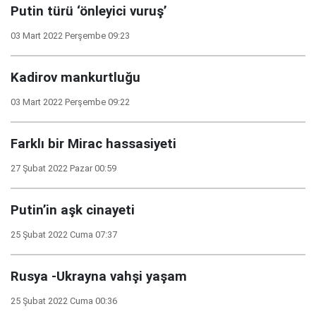
Putin türü ‘önleyici vuruş’
03 Mart 2022 Perşembe 09:23
Kadirov mankurtluğu
03 Mart 2022 Perşembe 09:22
Farklı bir Mirac hassasiyeti
27 Şubat 2022 Pazar 00:59
Putin’in aşk cinayeti
25 Şubat 2022 Cuma 07:37
Rusya -Ukrayna vahşi yaşam
25 Şubat 2022 Cuma 00:36