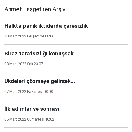
Ahmet Taşgetiren Arşivi
Halkta panik iktidarda çaresizlik
10 Mart 2022 Perşembe 08:06
Biraz tarafsızlığı konuşsak...
08 Mart 2022 Salı 23:07
Ukdeleri çözmeye gelirsek...
07 Mart 2022 Pazartesi 08:08
İlk adımlar ve sonrası
05 Mart 2022 Cumartesi 10:02