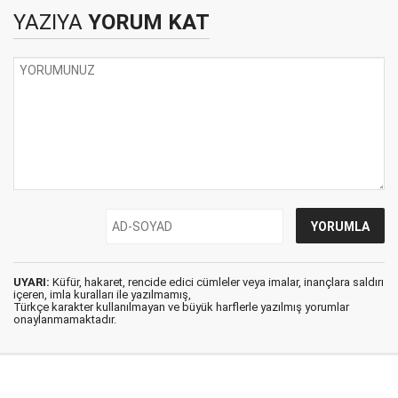
YAZIYA
YORUM KAT
UYARI:
Küfür, hakaret, rencide edici cümleler veya imalar, inançlara saldırı
içeren, imla kuralları ile yazılmamış,
Türkçe karakter kullanılmayan ve büyük harflerle yazılmış yorumlar
onaylanmamaktadır.