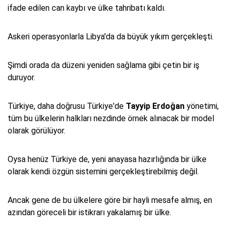
ifade edilen can kaybı ve ülke tahribatı kaldı.
Askeri operasyonlarla Libya'da da büyük yıkım gerçekleşti.
Şimdi orada da düzeni yeniden sağlama gibi çetin bir iş
duruyor.
Türkiye, daha doğrusu Türkiye'de
Tayyip Erdoğan
yönetimi,
tüm bu ülkelerin halkları nezdinde örnek alınacak bir model
olarak görülüyor.
Oysa henüz Türkiye de, yeni anayasa hazırlığında bir ülke
olarak kendi özgün sistemini gerçekleştirebilmiş değil.
Ancak gene de bu ülkelere göre bir hayli mesafe almış, en
azından göreceli bir istikrarı yakalamış bir ülke.