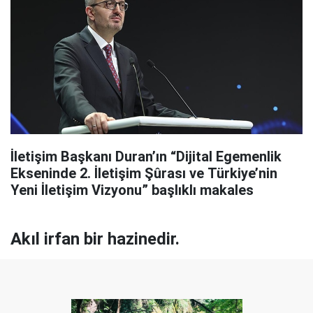
İletişim Başkanı Duran’ın “Dijital Egemenlik
Ekseninde 2. İletişim Şûrası ve Türkiye’nin
Yeni İletişim Vizyonu” başlıklı makales
Akıl irfan bir hazinedir.