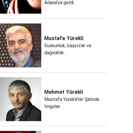
Adana'ya geldi.
Mustafa
Yürekli
Suskunluk, başsızlık ve
dağınıklık..
Mehmet
Yürekli
Mustafa Yürekli'nin Şiirinde
İmgeler