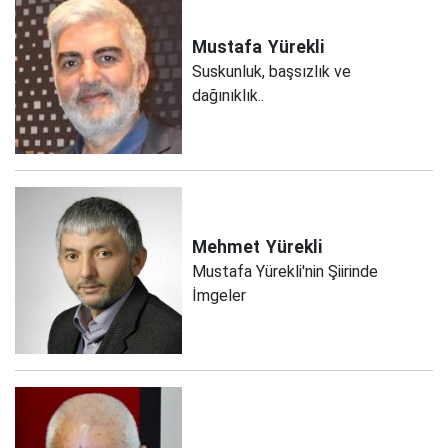
Mustafa
Yürekli
Suskunluk, başsızlık ve
dağınıklık..
Mehmet
Yürekli
Mustafa Yürekli'nin Şiirinde
İmgeler