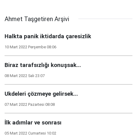
Ahmet Taşgetiren Arşivi
Halkta panik iktidarda çaresizlik
10 Mart 2022 Perşembe 08:06
Biraz tarafsızlığı konuşsak...
08 Mart 2022 Salı 23:07
Ukdeleri çözmeye gelirsek...
07 Mart 2022 Pazartesi 08:08
İlk adımlar ve sonrası
05 Mart 2022 Cumartesi 10:02