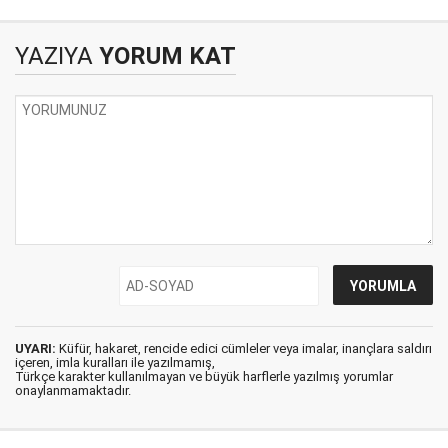
YAZIYA
YORUM KAT
UYARI:
Küfür, hakaret, rencide edici cümleler veya imalar, inançlara saldırı
içeren, imla kuralları ile yazılmamış,
Türkçe karakter kullanılmayan ve büyük harflerle yazılmış yorumlar
onaylanmamaktadır.