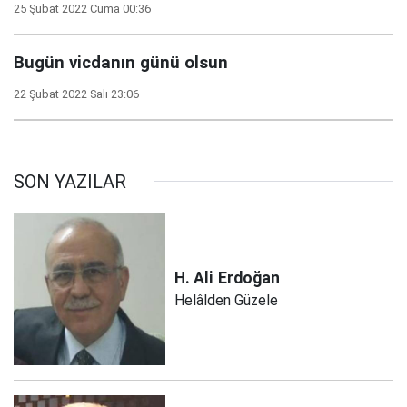
25 Şubat 2022 Cuma 00:36
Bugün vicdanın günü olsun
22 Şubat 2022 Salı 23:06
SON YAZILAR
H. Ali
Erdoğan
Helâlden Güzele