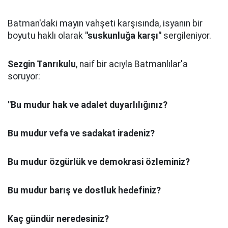
Batman'daki mayın vahşeti karşısında, isyanın bir
boyutu haklı olarak
"suskunluğa karşı"
sergileniyor.
Sezgin Tanrıkulu
, naif bir acıyla Batmanlılar'a
soruyor:
"Bu mudur hak ve adalet duyarlılığınız?
Bu mudur vefa ve sadakat iradeniz?
Bu mudur özgürlük ve demokrasi özleminiz?
Bu mudur barış ve dostluk hedefiniz?
Kaç gündür neredesiniz?