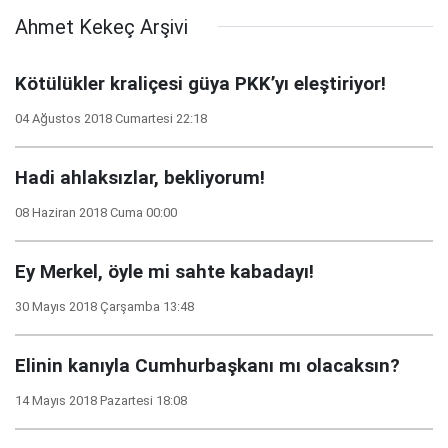
Ahmet Kekeç Arşivi
Kötülükler kraliçesi güya PKK’yı eleştiriyor!
04 Ağustos 2018 Cumartesi 22:18
Hadi ahlaksızlar, bekliyorum!
08 Haziran 2018 Cuma 00:00
Ey Merkel, öyle mi sahte kabadayı!
30 Mayıs 2018 Çarşamba 13:48
Elinin kanıyla Cumhurbaşkanı mı olacaksın?
14 Mayıs 2018 Pazartesi 18:08