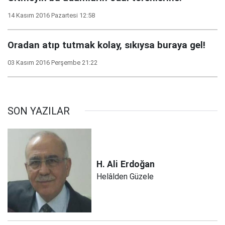
14 Kasım 2016 Pazartesi 12:58
Oradan atıp tutmak kolay, sıkıysa buraya gel!
03 Kasım 2016 Perşembe 21:22
SON YAZILAR
H. Ali
Erdoğan
Helâlden Güzele