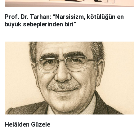
Prof. Dr. Tarhan: “Narsisizm, kötülüğün en
büyük sebeplerinden biri”
Helâlden Güzele