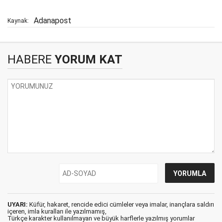
Adanapost
Kaynak:
HABERE
YORUM KAT
UYARI:
Küfür, hakaret, rencide edici cümleler veya imalar, inançlara saldırı
içeren, imla kuralları ile yazılmamış,
Türkçe karakter kullanılmayan ve büyük harflerle yazılmış yorumlar