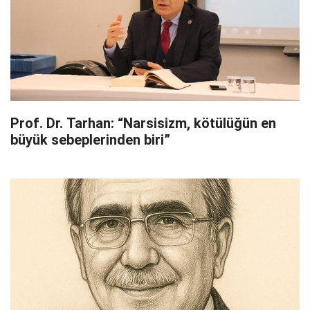
Prof. Dr. Tarhan: “Narsisizm, kötülüğün en
büyük sebeplerinden biri”