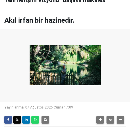
Yeni İletişim Vizyonu” başlıklı makales
Akıl irfan bir hazinedir.
Yayınlanma:
07 Ağustos 2026 Cuma 17:09