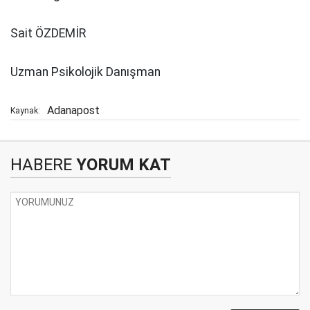
Sait ÖZDEMİR
Uzman Psikolojik Danışman
Adanapost
Kaynak:
HABERE
YORUM KAT