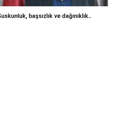
uskunluk, başsızlık ve dağınıklık..