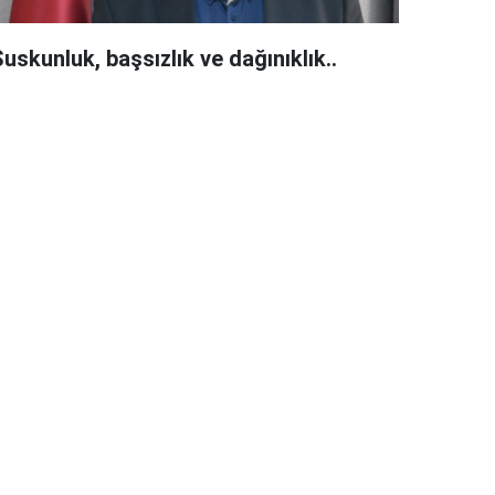
uskunluk, başsızlık ve dağınıklık..