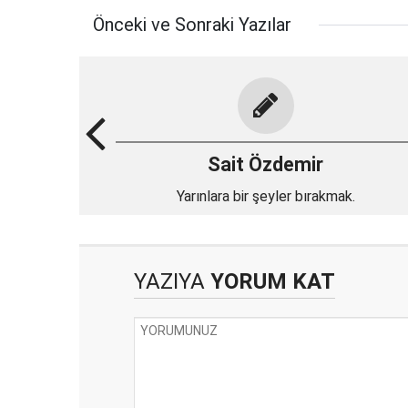
Önceki ve Sonraki Yazılar
Sait Özdemir
Yarınlara bir şeyler bırakmak.
YAZIYA
YORUM KAT