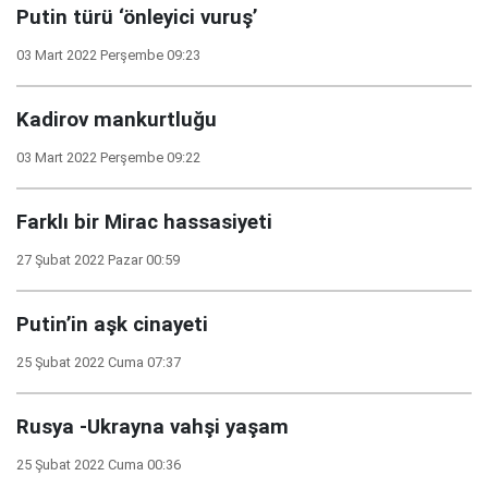
Putin türü ‘önleyici vuruş’
03 Mart 2022 Perşembe 09:23
Kadirov mankurtluğu
03 Mart 2022 Perşembe 09:22
Farklı bir Mirac hassasiyeti
27 Şubat 2022 Pazar 00:59
Putin’in aşk cinayeti
25 Şubat 2022 Cuma 07:37
Rusya -Ukrayna vahşi yaşam
25 Şubat 2022 Cuma 00:36