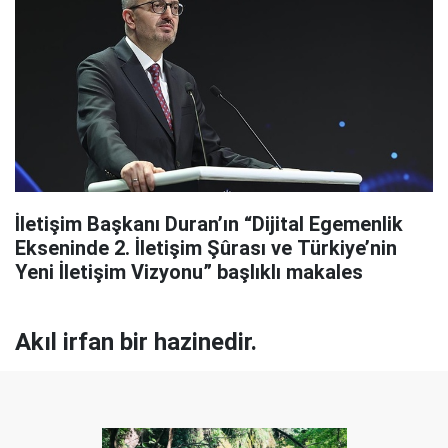
İletişim Başkanı Duran’ın “Dijital Egemenlik
Ekseninde 2. İletişim Şûrası ve Türkiye’nin
Yeni İletişim Vizyonu” başlıklı makales
Akıl irfan bir hazinedir.