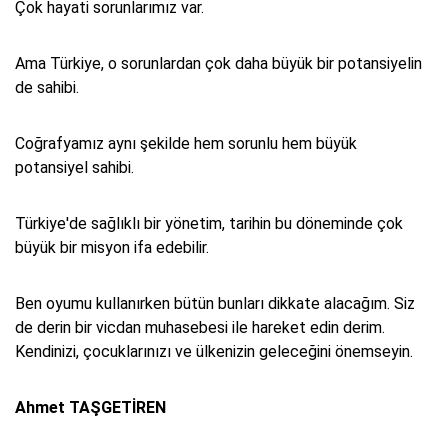
Çok hayati sorunlarımız var.
Ama Türkiye, o sorunlardan çok daha büyük bir potansiyelin
de sahibi.
Coğrafyamız aynı şekilde hem sorunlu hem büyük
potansiyel sahibi.
Türkiye'de sağlıklı bir yönetim, tarihin bu döneminde çok
büyük bir misyon ifa edebilir.
Ben oyumu kullanırken bütün bunları dikkate alacağım. Siz
de derin bir vicdan muhasebesi ile hareket edin derim.
Kendinizi, çocuklarınızı ve ülkenizin geleceğini önemseyin.
Ahmet TAŞGETİREN