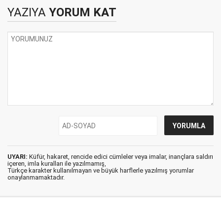
YAZIYA
YORUM KAT
UYARI:
Küfür, hakaret, rencide edici cümleler veya imalar, inançlara saldırı
içeren, imla kuralları ile yazılmamış,
Türkçe karakter kullanılmayan ve büyük harflerle yazılmış yorumlar
onaylanmamaktadır.