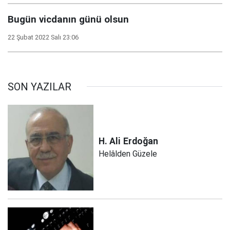
Bugün vicdanın günü olsun
22 Şubat 2022 Salı 23:06
SON YAZILAR
H. Ali
Erdoğan
Helâlden Güzele