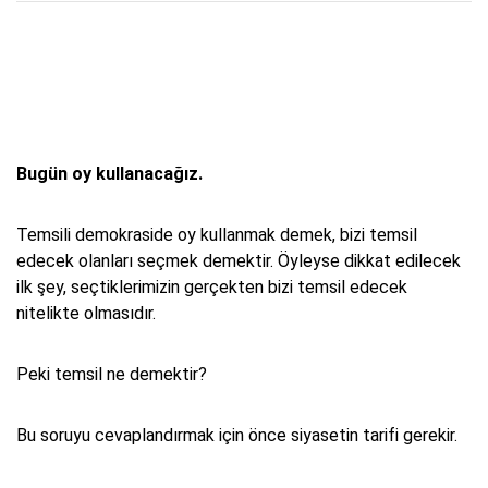
Bugün oy kullanacağız.
Temsili demokraside oy kullanmak demek, bizi temsil
edecek olanları seçmek demektir. Öyleyse dikkat edilecek
ilk şey, seçtiklerimizin gerçekten bizi temsil edecek
nitelikte olmasıdır.
Peki temsil ne demektir?
Bu soruyu cevaplandırmak için önce siyasetin tarifi gerekir.