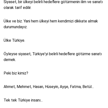
Siyaset, bir ülkeyi belirli hedeflere götürmenin ilim ve sanatı
olarak tarif edilir.
Ülke ve biz. Yani hem ülkeyi hem kendimizi dikkate almak
durumundayız.
Ülke Türkiye.
Öyleyse siyaset, Türkiye'yi belirli hedeflere götürme sanatı
demek.
Peki biz kimiz?
Ahmet, Mehmet, Hasan, Hüseyin, Ayşe, Fatma, Betül...
Tek tek Türkiye insanı...