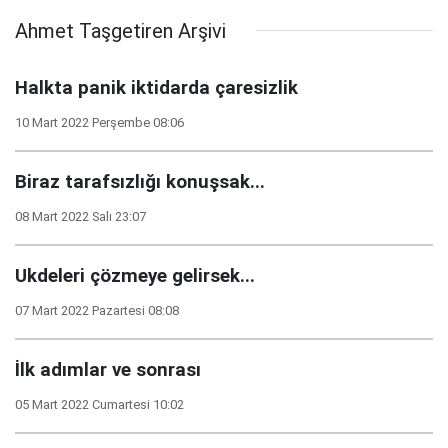
Ahmet Taşgetiren Arşivi
Halkta panik iktidarda çaresizlik
10 Mart 2022 Perşembe 08:06
Biraz tarafsızlığı konuşsak...
08 Mart 2022 Salı 23:07
Ukdeleri çözmeye gelirsek...
07 Mart 2022 Pazartesi 08:08
İlk adımlar ve sonrası
05 Mart 2022 Cumartesi 10:02