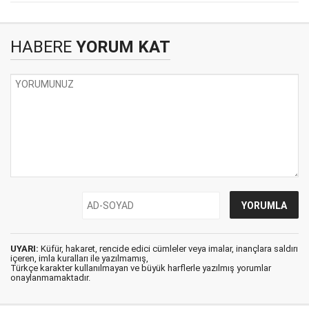
HABERE
YORUM KAT
UYARI:
Küfür, hakaret, rencide edici cümleler veya imalar, inançlara saldırı
içeren, imla kuralları ile yazılmamış,
Türkçe karakter kullanılmayan ve büyük harflerle yazılmış yorumlar
onaylanmamaktadır.