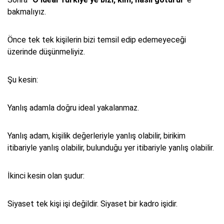
bakmalıyız.
Önce tek tek kişilerin bizi temsil edip edemeyeceği
üzerinde düşünmeliyiz.
Şu kesin:
Yanlış adamla doğru ideal yakalanmaz.
Yanlış adam, kişilik değerleriyle yanlış olabilir, birikim
itibariyle yanlış olabilir, bulunduğu yer itibariyle yanlış olabilir.
İkinci kesin olan şudur:
Siyaset tek kişi işi değildir. Siyaset bir kadro işidir.