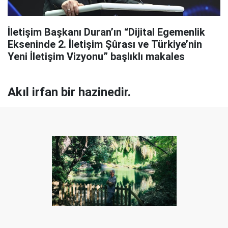
İletişim Başkanı Duran’ın “Dijital Egemenlik
Ekseninde 2. İletişim Şûrası ve Türkiye’nin
Yeni İletişim Vizyonu” başlıklı makales
Akıl irfan bir hazinedir.