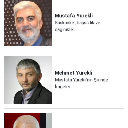
Mustafa
Yürekli
Suskunluk, başsızlık ve
dağınıklık..
Mehmet
Yürekli
Mustafa Yürekli'nin Şiirinde
İmgeler