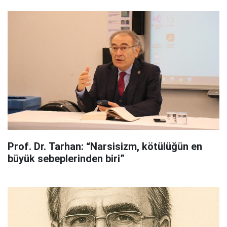
Prof. Dr. Tarhan: “Narsisizm, kötülüğün en
büyük sebeplerinden biri”