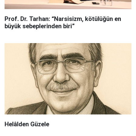
Prof. Dr. Tarhan: “Narsisizm, kötülüğün en
büyük sebeplerinden biri”
Helâlden Güzele