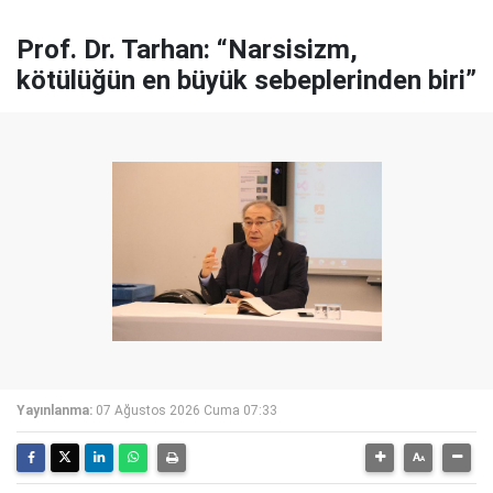
Prof. Dr. Tarhan: “Narsisizm,
kötülüğün en büyük sebeplerinden biri”
Yayınlanma:
07 Ağustos 2026 Cuma 07:33