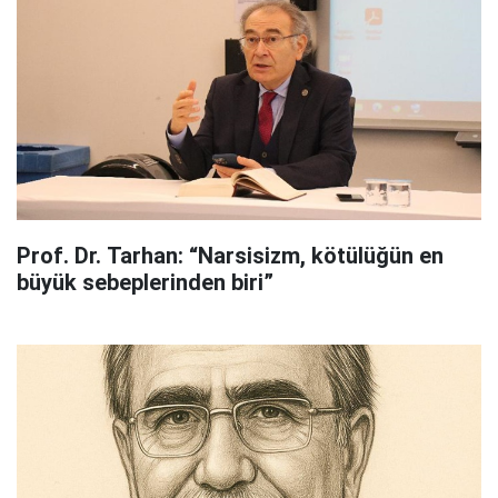
Prof. Dr. Tarhan: “Narsisizm, kötülüğün en
büyük sebeplerinden biri”