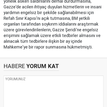
yönelik askeri saldırılarını derhal durdurmasına,
Gazze'de acilen ihtiyaç duyulan hizmetlerin ve insani
yardımın engelsiz bir şekilde sağlanabilmesi için
Refah Sınır Kapısı'nı açık tutmasına, BM yetkili
organları tarafından soykırım iddialarını araştırmak
üzere görevlendirilenlerin, Gazze Şeridi'ne engelsiz
erişimini sağlamak üzere etkili tedbirler almasını ve
alınacak tüm tedbirlere ilişkin bir ay içinde
Mahkeme'ye bir rapor sunmasına hükmetmişti.
HABERE
YORUM KAT