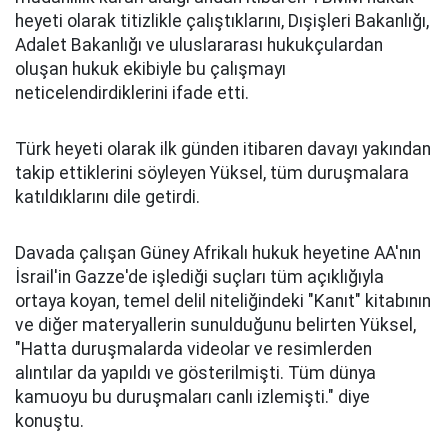
heyeti olarak titizlikle çalıştıklarını, Dışişleri Bakanlığı,
Adalet Bakanlığı ve uluslararası hukukçulardan
oluşan hukuk ekibiyle bu çalışmayı
neticelendirdiklerini ifade etti.
Türk heyeti olarak ilk günden itibaren davayı yakından
takip ettiklerini söyleyen Yüksel, tüm duruşmalara
katıldıklarını dile getirdi.
Davada çalışan Güney Afrikalı hukuk heyetine AA'nın
İsrail'in Gazze'de işlediği suçları tüm açıklığıyla
ortaya koyan, temel delil niteliğindeki "Kanıt" kitabının
ve diğer materyallerin sunulduğunu belirten Yüksel,
"Hatta duruşmalarda videolar ve resimlerden
alıntılar da yapıldı ve gösterilmişti. Tüm dünya
kamuoyu bu duruşmaları canlı izlemişti." diye
konuştu.