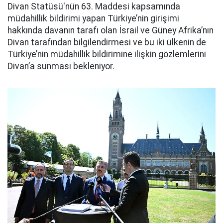
Divan Statüsü'nün 63. Maddesi kapsamında
müdahillik bildirimi yapan Türkiye’nin girişimi
hakkında davanın tarafı olan İsrail ve Güney Afrika’nın
Divan tarafından bilgilendirmesi ve bu iki ülkenin de
Türkiye’nin müdahillik bildirimine ilişkin gözlemlerini
Divan’a sunması bekleniyor.