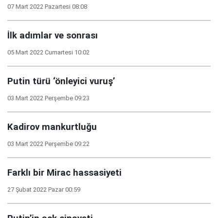
07 Mart 2022 Pazartesi 08:08
İlk adımlar ve sonrası
05 Mart 2022 Cumartesi 10:02
Putin türü ‘önleyici vuruş’
03 Mart 2022 Perşembe 09:23
Kadirov mankurtluğu
03 Mart 2022 Perşembe 09:22
Farklı bir Mirac hassasiyeti
27 Şubat 2022 Pazar 00:59