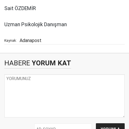
Sait ÖZDEMİR
Uzman Psikolojik Danışman
Adanapost
Kaynak:
HABERE
YORUM KAT