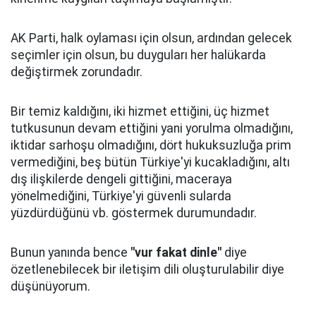
AK Parti, halk oylaması için olsun, ardından gelecek
seçimler için olsun, bu duyguları her halükarda
değiştirmek zorundadır.
Bir temiz kaldığını, iki hizmet ettiğini, üç hizmet
tutkusunun devam ettiğini yani yorulma olmadığını,
iktidar sarhoşu olmadığını, dört hukuksuzluğa prim
vermediğini, beş bütün Türkiye'yi kucakladığını, altı
dış ilişkilerde dengeli gittiğini, maceraya
yönelmediğini, Türkiye'yi güvenli sularda
yüzdürdüğünü vb. göstermek durumundadır.
Bunun yanında bence
"vur fakat dinle"
diye
özetlenebilecek bir iletişim dili oluşturulabilir diye
düşünüyorum.