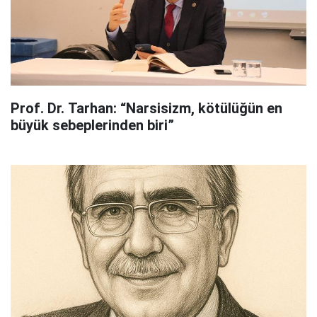
Prof. Dr. Tarhan: “Narsisizm, kötülüğün en
büyük sebeplerinden biri”