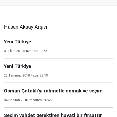
Hasan Aksay Arşivi
Yeni Türkiye
01 Ekim 2018 Pazartesi 11:55
Yeni Türkiye
22 Temmuz 2018 Pazar 23:10
Osman Çataklı’yı rahmetle anmak ve seçim
04 Haziran 2018 Pazartesi 20:45
Seçim vahdet gerektiren hayati bir fırsattır