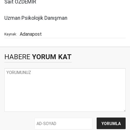
Sait ÖZDEMİR
Uzman Psikolojik Danışman
Adanapost
Kaynak:
HABERE
YORUM KAT