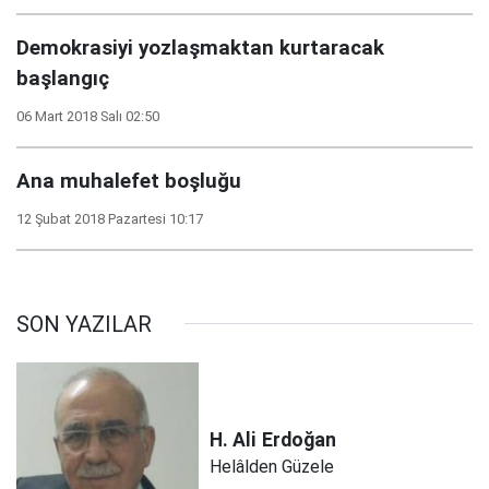
Demokrasiyi yozlaşmaktan kurtaracak
başlangıç
06 Mart 2018 Salı 02:50
Ana muhalefet boşluğu
12 Şubat 2018 Pazartesi 10:17
SON YAZILAR
H. Ali
Erdoğan
Helâlden Güzele