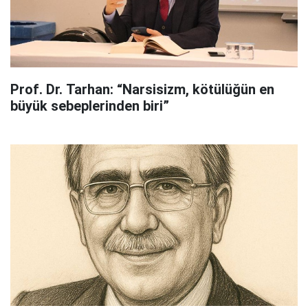
Prof. Dr. Tarhan: “Narsisizm, kötülüğün en
büyük sebeplerinden biri”