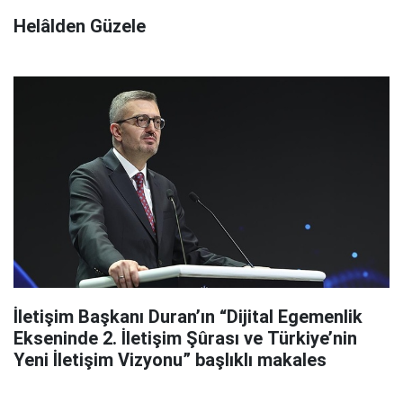
Helâlden Güzele
İletişim Başkanı Duran’ın “Dijital Egemenlik
Ekseninde 2. İletişim Şûrası ve Türkiye’nin
Yeni İletişim Vizyonu” başlıklı makales