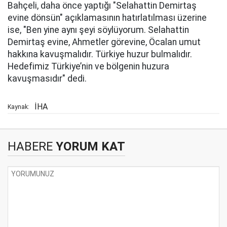
Bahçeli, daha önce yaptığı "Selahattin Demirtaş
evine dönsün" açıklamasının hatırlatılması üzerine
ise, "Ben yine aynı şeyi söylüyorum. Selahattin
Demirtaş evine, Ahmetler görevine, Öcalan umut
hakkına kavuşmalıdır. Türkiye huzur bulmalıdır.
Hedefimiz Türkiye’nin ve bölgenin huzura
kavuşmasıdır" dedi.
İHA
Kaynak:
HABERE
YORUM KAT