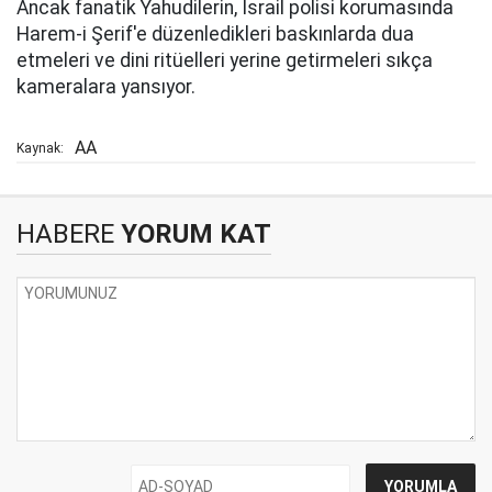
Ancak fanatik Yahudilerin, İsrail polisi korumasında
Harem-i Şerif'e düzenledikleri baskınlarda dua
etmeleri ve dini ritüelleri yerine getirmeleri sıkça
kameralara yansıyor.
AA
Kaynak:
HABERE
YORUM KAT