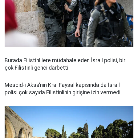
Burada Filistinlilere müdahale eden İsrail polisi, bir
çok Filistinli genci darbetti.
Mescid-i Aksa’nın Kral Faysal kapısında da İsrail
polisi çok sayıda Filistinlinin girişine izin vermedi.