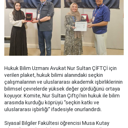
Hukuk Bilim Uzmanı Avukat Nur Sultan ÇİFTÇİ için
verilen plaket, hukuk bilimi alanındaki seçkin
çalışmalarının ve uluslararası akademik işbirliklerinin
bilimsel çevrelerde yüksek değer gördüğünü ortaya
koyuyor. Komite, Nur Sultan Çiftçi’nin hukuk ile bilim
arasında kurduğu köprüyü “seçkin katkı ve
uluslararası işbirliği” ifadesiyle onurlandırdı.
Siyasal Bilgiler Fakültesi öğrencisi Musa Kutay