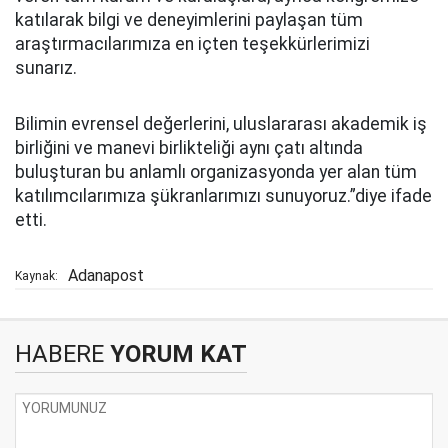
katılarak bilgi ve deneyimlerini paylaşan tüm
araştırmacılarımıza en içten teşekkürlerimizi
sunarız.
Bilimin evrensel değerlerini, uluslararası akademik iş
birliğini ve manevi birlikteliği aynı çatı altında
buluşturan bu anlamlı organizasyonda yer alan tüm
katılımcılarımıza şükranlarımızı sunuyoruz.”diye ifade
etti.
Adanapost
Kaynak:
HABERE
YORUM KAT