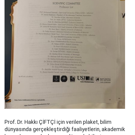
Prof. Dr. Hakkı ÇİFTÇİ için verilen plaket, bilim
dünyasında gerçekleştirdiği faaliyetlerin, akademik