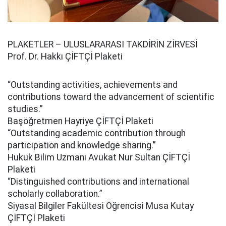
PLAKETLER – ULUSLARARASI TAKDİRİN ZİRVESİ
Prof. Dr. Hakkı ÇİFTÇİ Plaketi
“Outstanding activities, achievements and
contributions toward the advancement of scientific
studies.”
Başöğretmen Hayriye ÇİFTÇİ Plaketi
“Outstanding academic contribution through
participation and knowledge sharing.”
Hukuk Bilim Uzmanı Avukat Nur Sultan ÇİFTÇİ
Plaketi
“Distinguished contributions and international
scholarly collaboration.”
Siyasal Bilgiler Fakültesi Öğrencisi Musa Kutay
ÇİFTÇİ Plaketi