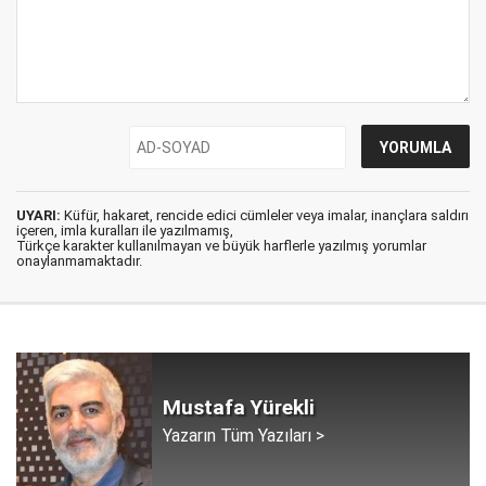
UYARI:
Küfür, hakaret, rencide edici cümleler veya imalar, inançlara saldırı
içeren, imla kuralları ile yazılmamış,
Türkçe karakter kullanılmayan ve büyük harflerle yazılmış yorumlar
onaylanmamaktadır.
Mustafa Yürekli
Yazarın Tüm Yazıları >