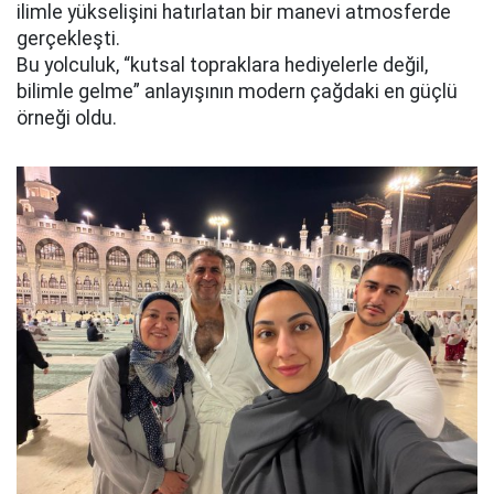
ilimle yükselişini hatırlatan bir manevi atmosferde
gerçekleşti.
Bu yolculuk, “kutsal topraklara hediyelerle değil,
bilimle gelme” anlayışının modern çağdaki en güçlü
örneği oldu.