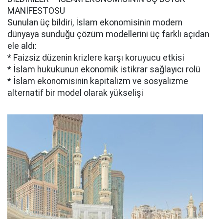
MANİFESTOSU
Sunulan üç bildiri, İslam ekonomisinin modern
dünyaya sunduğu çözüm modellerini üç farklı açıdan
ele aldı:
* Faizsiz düzenin krizlere karşı koruyucu etkisi
* İslam hukukunun ekonomik istikrar sağlayıcı rolü
* İslam ekonomisinin kapitalizm ve sosyalizme
alternatif bir model olarak yükselişi