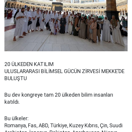
20 ÜLKEDEN KATILIM
ULUSLARARASI BİLİMSEL GÜCÜN ZİRVESİ MEKKE’DE
BULUŞTU
Bu dev kongreye tam 20 ülkeden bilim insanları
katıldı.
Bu ülkeler:
Romanya, Fas, ABD, Türkiye, Kuzey Kıbrıs, Çin, Suudi