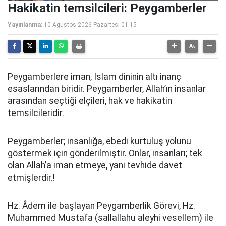
Hakikatin temsilcileri: Peygamberler
Yayınlanma:
10 Ağustos 2026 Pazartesi 01:15
Peygamberlere iman, İslam dininin altı inanç
esaslarından biridir. Peygamberler, Allah’ın insanlar
arasından seçtiği elçileri, hak ve hakikatin
temsilcileridir.
Peygamberler; insanlığa, ebedi kurtuluş yolunu
göstermek için gönderilmiştir. Onlar, insanları; tek
olan Allah’a iman etmeye, yani tevhide davet
etmişlerdir.!
Hz. Âdem ile başlayan Peygamberlik Görevi, Hz.
Muhammed Mustafa (sallallahu aleyhi vesellem) ile