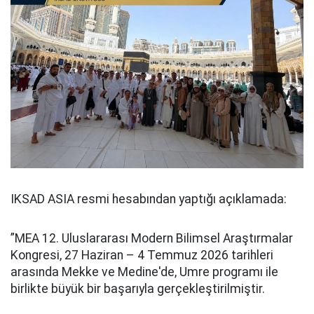
IKSAD ASIA resmi hesabından yaptığı açıklamada:
”MEA 12. Uluslararası Modern Bilimsel Araştırmalar
Kongresi, 27 Haziran – 4 Temmuz 2026 tarihleri
arasında Mekke ve Medine'de, Umre programı ile
birlikte büyük bir başarıyla gerçekleştirilmiştir.