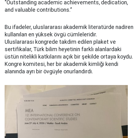
“Outstanding academic achievements, dedication,
and valuable contributions.”
Bu ifadeler, uluslararası akademik literatürde nadiren
kullanılan en yüksek övgü cümleleridir.
Uluslararası kongrede takdim edilen plaket ve
sertifikalar, Türk bilim heyetinin farklı alanlardaki
üstün nitelikli katkılarını açık bir şekilde ortaya koydu.
Kongre komitesi, her bir akademik kimliği kendi
alanında ayrı bir övgüyle onurlandırdı.