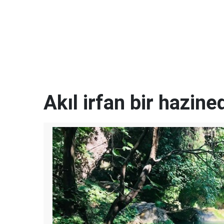
Akıl irfan bir hazined