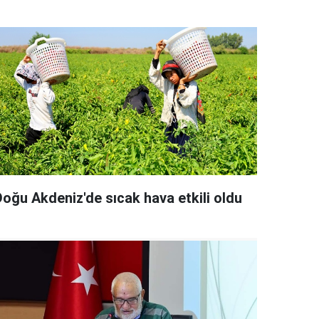
Doğu Akdeniz'de sıcak hava etkili oldu