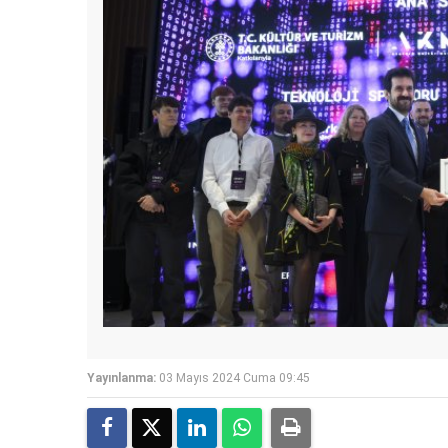
Yayınlanma:
03 Mayıs 2024 Cuma 09:45