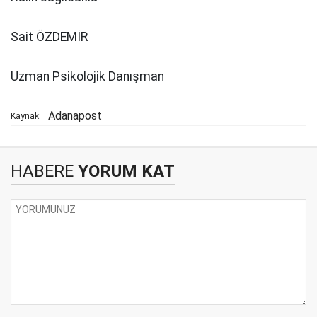
Sait ÖZDEMİR
Uzman Psikolojik Danışman
Adanapost
Kaynak:
HABERE
YORUM KAT