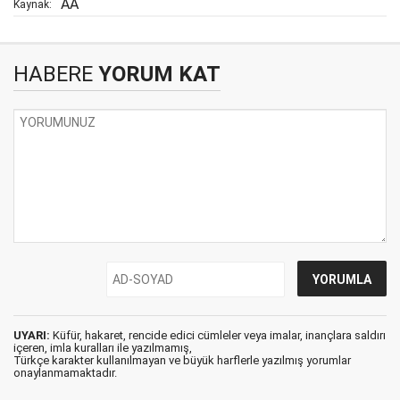
AA
Kaynak:
HABERE
YORUM KAT
UYARI:
Küfür, hakaret, rencide edici cümleler veya imalar, inançlara saldırı
içeren, imla kuralları ile yazılmamış,
Türkçe karakter kullanılmayan ve büyük harflerle yazılmış yorumlar
onaylanmamaktadır.