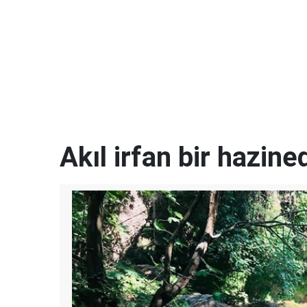
Akıl irfan bir hazined