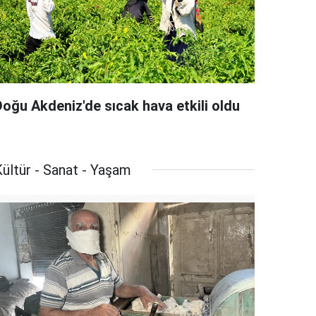
Doğu Akdeniz'de sıcak hava etkili oldu
ültür - Sanat - Yaşam