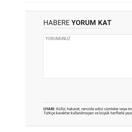
HABERE
YORUM KAT
UYARI:
Küfür, hakaret, rencide edici cümleler veya imal
Türkçe karakter kullanılmayan ve büyük harflerle ya