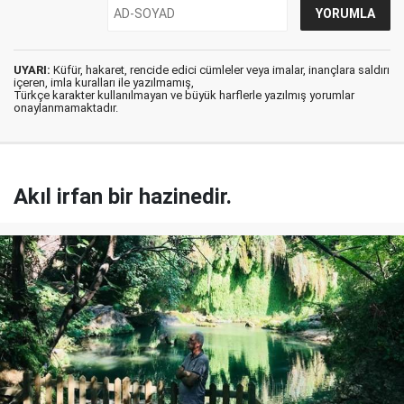
UYARI:
Küfür, hakaret, rencide edici cümleler veya imalar, inançlara saldırı
içeren, imla kuralları ile yazılmamış,
Türkçe karakter kullanılmayan ve büyük harflerle yazılmış yorumlar
onaylanmamaktadır.
Akıl irfan bir hazinedir.