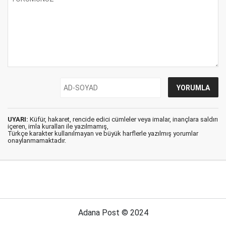
UYARI:
Küfür, hakaret, rencide edici cümleler veya imalar, inançlara saldırı
içeren, imla kuralları ile yazılmamış,
Türkçe karakter kullanılmayan ve büyük harflerle yazılmış yorumlar
onaylanmamaktadır.
Adana Post © 2024