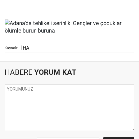
İHA
Kaynak:
HABERE
YORUM KAT