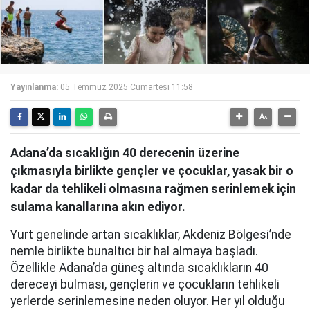
Yayınlanma:
05 Temmuz 2025 Cumartesi 11:58
Adana’da sıcaklığın 40 derecenin üzerine
çıkmasıyla birlikte gençler ve çocuklar, yasak bir o
kadar da tehlikeli olmasına rağmen serinlemek için
sulama kanallarına akın ediyor.
Yurt genelinde artan sıcaklıklar, Akdeniz Bölgesi’nde
nemle birlikte bunaltıcı bir hal almaya başladı.
Özellikle Adana’da güneş altında sıcaklıkların 40
dereceyi bulması, gençlerin ve çocukların tehlikeli
yerlerde serinlemesine neden oluyor. Her yıl olduğu