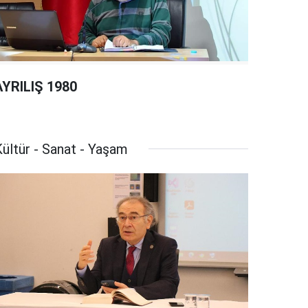
AYRILIŞ 1980
ültür - Sanat - Yaşam