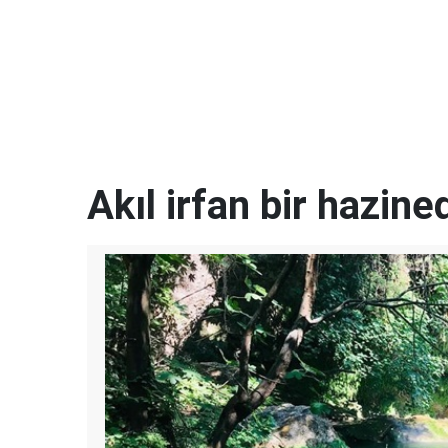
Akıl irfan bir hazined