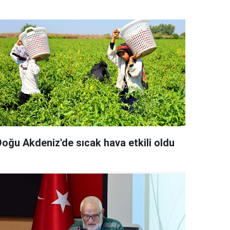
Doğu Akdeniz'de sıcak hava etkili oldu