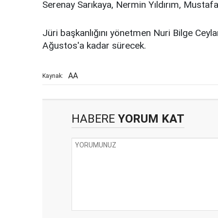
Serenay Sarıkaya, Nermin Yıldırım, Mustafa
Jüri başkanlığını yönetmen Nuri Bilge Ceyla
Ağustos'a kadar sürecek.
AA
Kaynak:
HABERE
YORUM KAT