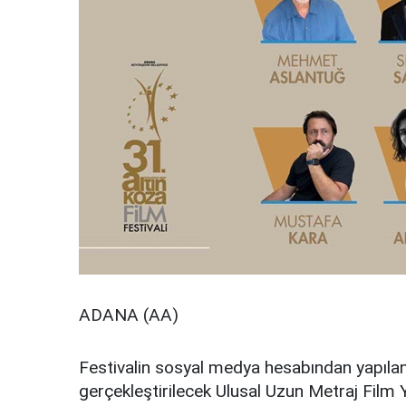
ADANA (AA)
Festivalin sosyal medya hesabından yapılan
gerçekleştirilecek Ulusal Uzun Metraj Film