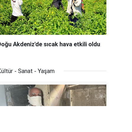
Doğu Akdeniz'de sıcak hava etkili oldu
ültür - Sanat - Yaşam