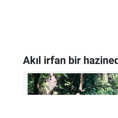
Akıl irfan bir hazined