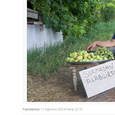
Yayınlanma:
11 Ağustos 2024 Pazar 22:51