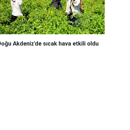
Doğu Akdeniz'de sıcak hava etkili oldu