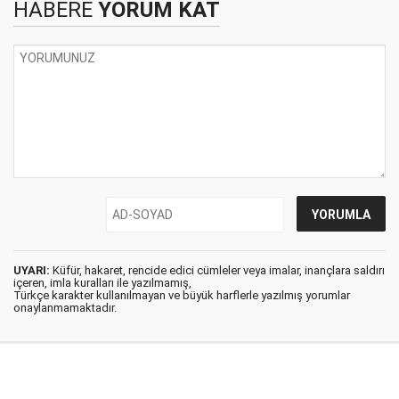
HABERE
YORUM KAT
UYARI:
Küfür, hakaret, rencide edici cümleler veya imalar, inançlara saldırı
içeren, imla kuralları ile yazılmamış,
Türkçe karakter kullanılmayan ve büyük harflerle yazılmış yorumlar
onaylanmamaktadır.