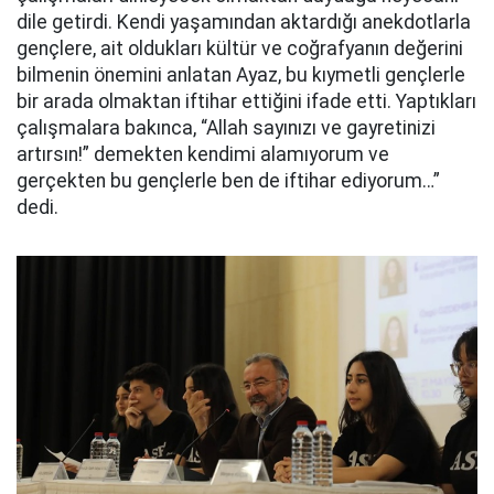
dile getirdi. Kendi yaşamından aktardığı anekdotlarla
gençlere, ait oldukları kültür ve coğrafyanın değerini
bilmenin önemini anlatan Ayaz, bu kıymetli gençlerle
bir arada olmaktan iftihar ettiğini ifade etti. Yaptıkları
çalışmalara bakınca, “Allah sayınızı ve gayretinizi
artırsın!” demekten kendimi alamıyorum ve
gerçekten bu gençlerle ben de iftihar ediyorum…”
dedi.