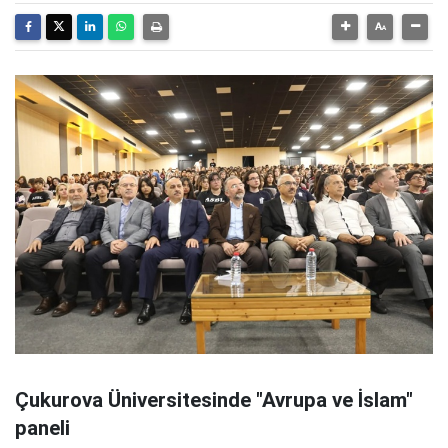
Çukurova Üniversitesinde "Avrupa ve İslam"
paneli