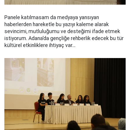
Panele katılmasam da medyaya yansıyan
haberlerden hareketle bu yazıyı kaleme alarak
sevincimi, mutluluğumu ve desteğimi ifade etmek
istiyorum. Adana’da gençliğe rehberlik edecek bu tür
kültürel etkinliklere ihtiyaç var…