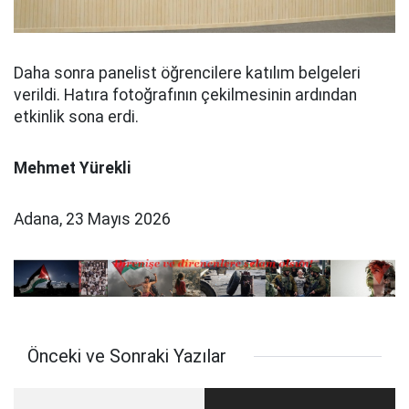
Daha sonra panelist öğrencilere katılım belgeleri
verildi. Hatıra fotoğrafının çekilmesinin ardından
etkinlik sona erdi.
Mehmet Yürekli
Adana, 23 Mayıs 2026
Önceki ve Sonraki Yazılar