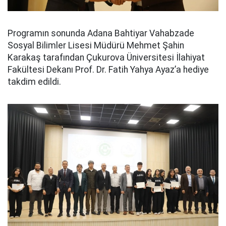
Programın sonunda Adana Bahtiyar Vahabzade
Sosyal Bilimler Lisesi Müdürü Mehmet Şahin
Karakaş tarafından Çukurova Üniversitesi İlahiyat
Fakültesi Dekanı Prof. Dr. Fatih Yahya Ayaz’a hediye
takdim edildi.