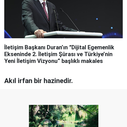
İletişim Başkanı Duran’ın “Dijital Egemenlik
Ekseninde 2. İletişim Şûrası ve Türkiye’nin
Yeni İletişim Vizyonu” başlıklı makales
Akıl irfan bir hazinedir.