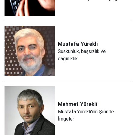
Mustafa
Yürekli
Suskunluk, başsızlık ve
dağınıklık..
Mehmet
Yürekli
Mustafa Yürekli'nin Şiirinde
İmgeler