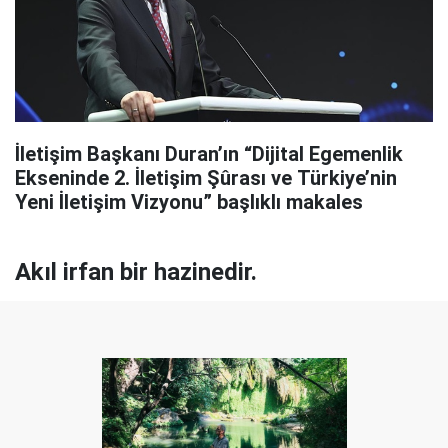
İletişim Başkanı Duran’ın “Dijital Egemenlik
Ekseninde 2. İletişim Şûrası ve Türkiye’nin
Yeni İletişim Vizyonu” başlıklı makales
Akıl irfan bir hazinedir.