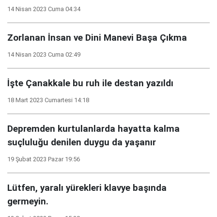
14 Nisan 2023 Cuma 04:34
Zorlanan İnsan ve Dini Manevi Başa Çıkma
14 Nisan 2023 Cuma 02:49
İşte Çanakkale bu ruh ile destan yazıldı
18 Mart 2023 Cumartesi 14:18
Depremden kurtulanlarda hayatta kalma
suçluluğu denilen duygu da yaşanır
19 Şubat 2023 Pazar 19:56
Lütfen, yaralı yürekleri klavye başında
germeyin.