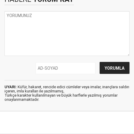
UYARI:
Küfür, hakaret, rencide edici cümleler veya imalar, inançlara saldırı
içeren, imla kuralları ile yazılmamış,
Türkçe karakter kullanılmayan ve büyük harflerle yazılmış yorumlar
onaylanmamaktadır.