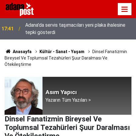
Adana'da servis taşımacıları yeni plaka ihalesine
17:41
tepki gösterdi
Anasayfa
Kültür - Sanat - Yaşam
Dinsel Fanatizmin
Bireysel Ve Toplumsal Tezahürleri Şuur Daralması Ve
Ötekileştirme
Asım Yapıcı
Yazarın Tüm Yazıları >
Dinsel Fanatizmin Bireysel Ve
Toplumsal Tezahürleri Şuur Daralması