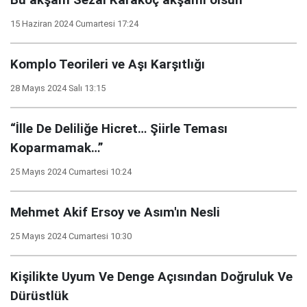
15 Haziran 2024 Cumartesi 17:24
Komplo Teorileri ve Aşı Karşıtlığı
28 Mayıs 2024 Salı 13:15
“İlle De Deliliğe Hicret… Şiirle Teması
Koparmamak…”
25 Mayıs 2024 Cumartesi 10:24
Mehmet Akif Ersoy ve Asım'ın Nesli
25 Mayıs 2024 Cumartesi 10:30
Kişilikte Uyum Ve Denge Açısından Doğruluk Ve
Dürüstlük