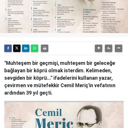
"Muhteşem bir geçmişi, muhteşem bir geleceğe
bağlayan bir köprü olmak isterdim. Kelimeden,
sevgiden bir köprü..." ifadelerini kullanan yazar,
çevirmen ve mütefekkir Cemil Meriç'in vefatının
ardından 39 yıl geçti.