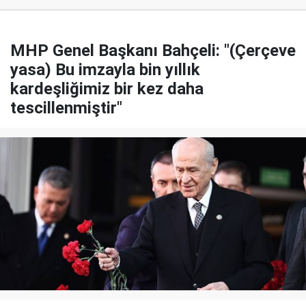
MHP Genel Başkanı Bahçeli: "(Çerçeve
yasa) Bu imzayla bin yıllık
kardeşliğimiz bir kez daha
tescillenmiştir"