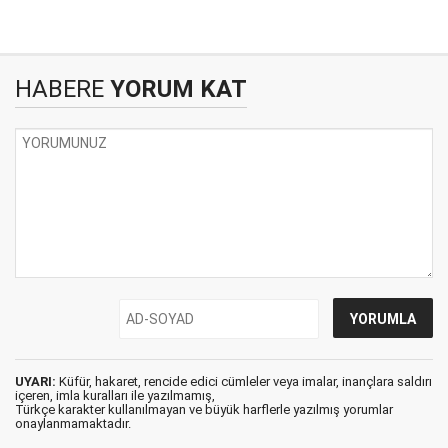
HABERE
YORUM KAT
UYARI:
Küfür, hakaret, rencide edici cümleler veya imalar, inançlara saldırı
içeren, imla kuralları ile yazılmamış,
Türkçe karakter kullanılmayan ve büyük harflerle yazılmış yorumlar
onaylanmamaktadır.