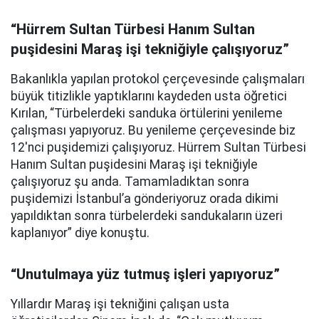
“Hürrem Sultan Türbesi Hanım Sultan
puşidesini Maraş işi tekniğiyle çalışıyoruz”
Bakanlıkla yapılan protokol çerçevesinde çalışmaları
büyük titizlikle yaptıklarını kaydeden usta öğretici
Kırılan, “Türbelerdeki sanduka örtülerini yenileme
çalışması yapıyoruz. Bu yenileme çerçevesinde biz
12'nci puşidemizi çalışıyoruz. Hürrem Sultan Türbesi
Hanım Sultan puşidesini Maraş işi tekniğiyle
çalışıyoruz şu anda. Tamamladıktan sonra
puşidemizi İstanbul’a gönderiyoruz orada dikimi
yapıldıktan sonra türbelerdeki sandukaların üzeri
kaplanıyor” diye konuştu.
“Unutulmaya yüz tutmuş işleri yapıyoruz”
Yıllardır Maraş işi tekniğini çalışan usta