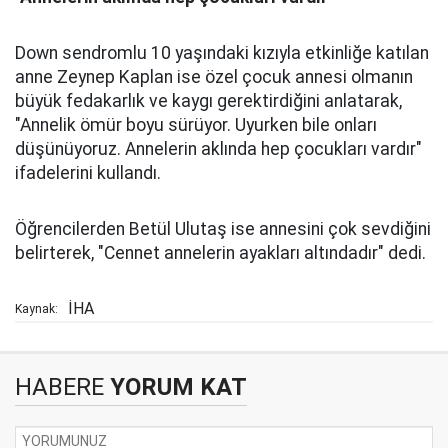
Down sendromlu 10 yaşındaki kızıyla etkinliğe katılan
anne Zeynep Kaplan ise özel çocuk annesi olmanın
büyük fedakarlık ve kaygı gerektirdiğini anlatarak,
"Annelik ömür boyu sürüyor. Uyurken bile onları
düşünüyoruz. Annelerin aklında hep çocukları vardır"
ifadelerini kullandı.
Öğrencilerden Betül Ulutaş ise annesini çok sevdiğini
belirterek, "Cennet annelerin ayakları altındadır" dedi.
İHA
Kaynak:
HABERE
YORUM KAT