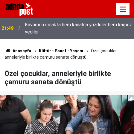
Kavurucu sıcakta hem kanalda yüzdüler hem karpuz
21:49
yediler
Anasayfa
Kültür - Sanat - Yaşam
Özel çocuklar,
anneleriyle birlikte çamuru sanata dönüştü
Özel çocuklar, anneleriyle birlikte
çamuru sanata dönüştü