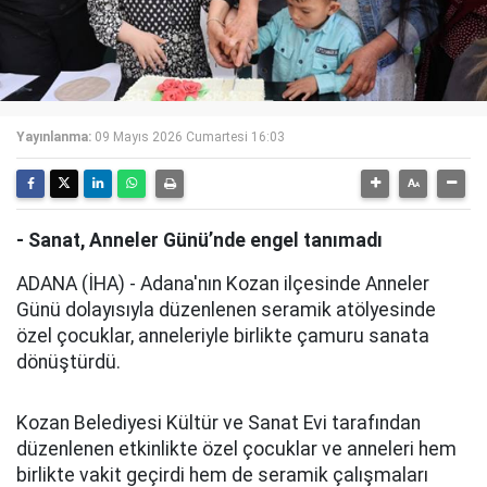
Yayınlanma:
09 Mayıs 2026 Cumartesi 16:03
- Sanat, Anneler Günü’nde engel tanımadı
ADANA (İHA) - Adana'nın Kozan ilçesinde Anneler
Günü dolayısıyla düzenlenen seramik atölyesinde
özel çocuklar, anneleriyle birlikte çamuru sanata
dönüştürdü.
Kozan Belediyesi Kültür ve Sanat Evi tarafından
düzenlenen etkinlikte özel çocuklar ve anneleri hem
birlikte vakit geçirdi hem de seramik çalışmaları