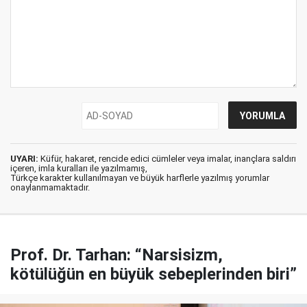
UYARI:
Küfür, hakaret, rencide edici cümleler veya imalar, inançlara saldırı
içeren, imla kuralları ile yazılmamış,
Türkçe karakter kullanılmayan ve büyük harflerle yazılmış yorumlar
onaylanmamaktadır.
Prof. Dr. Tarhan: “Narsisizm,
kötülüğün en büyük sebeplerinden biri”