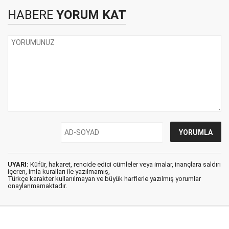
HABERE
YORUM KAT
UYARI:
Küfür, hakaret, rencide edici cümleler veya imalar, inançlara saldırı
içeren, imla kuralları ile yazılmamış,
Türkçe karakter kullanılmayan ve büyük harflerle yazılmış yorumlar
onaylanmamaktadır.