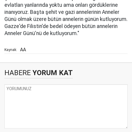
evlatları yanlarında yoktu ama onları gördüklerine
inanıyoruz. Başta şehit ve gazi annelerinin Anneler
Günü olmak üzere bütün annelerin günün kutluyorum.
Gazze'de Filistin'de bedel ödeyen bütün annelerin
Anneler Günü'nü de kutluyorum."
AA
Kaynak:
HABERE
YORUM KAT