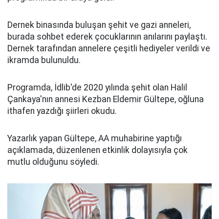
Dernek binasında buluşan şehit ve gazi anneleri,
burada sohbet ederek çocuklarının anılarını paylaştı.
Dernek tarafından annelere çeşitli hediyeler verildi ve
ikramda bulunuldu.
Programda, İdlib'de 2020 yılında şehit olan Halil
Çankaya'nın annesi Kezban Eldemir Gültepe, oğluna
ithafen yazdığı şiirleri okudu.
Yazarlık yapan Gültepe, AA muhabirine yaptığı
açıklamada, düzenlenen etkinlik dolayısıyla çok
mutlu olduğunu söyledi.