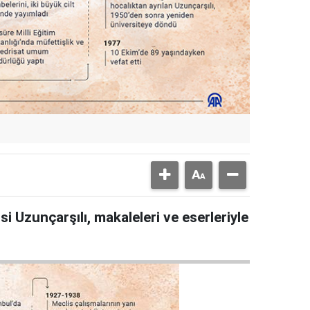
i Uzunçarşılı, makaleleri ve eserleriyle