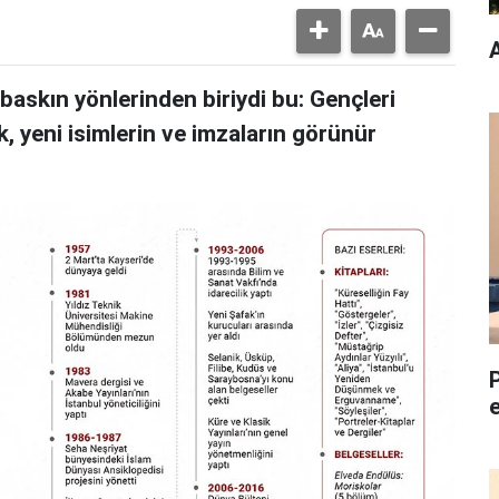
A
baskın yönlerinden biriydi bu: Gençleri
, yeni isimlerin ve imzaların görünür