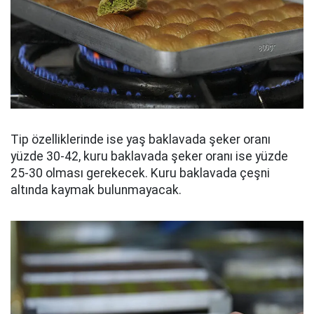
Tip özelliklerinde ise yaş baklavada şeker oranı
yüzde 30-42, kuru baklavada şeker oranı ise yüzde
25-30 olması gerekecek. Kuru baklavada çeşni
altında kaymak bulunmayacak.