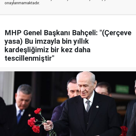
onaylanmamaktadır.
MHP Genel Başkanı Bahçeli: "(Çerçeve
yasa) Bu imzayla bin yıllık
kardeşliğimiz bir kez daha
tescillenmiştir"