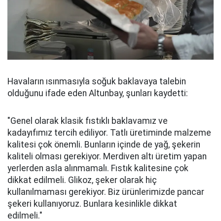
Havaların ısınmasıyla soğuk baklavaya talebin
olduğunu ifade eden Altunbay, şunları kaydetti:
"Genel olarak klasik fıstıklı baklavamız ve
kadayıfımız tercih ediliyor. Tatlı üretiminde malzeme
kalitesi çok önemli. Bunların içinde de yağ, şekerin
kaliteli olması gerekiyor. Merdiven altı üretim yapan
yerlerden asla alınmamalı. Fıstık kalitesine çok
dikkat edilmeli. Glikoz, şeker olarak hiç
kullanılmaması gerekiyor. Biz ürünlerimizde pancar
şekeri kullanıyoruz. Bunlara kesinlikle dikkat
edilmeli."