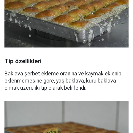
Tip özellikleri
Baklava şerbet ekleme oranına ve kaymak eklenip
eklenmemesine göre, yaş baklava, kuru baklava
olmak üzere iki tip olarak belirlendi.