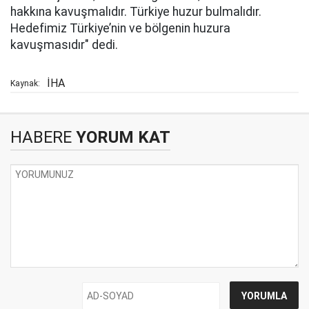
hakkına kavuşmalıdır. Türkiye huzur bulmalıdır.
Hedefimiz Türkiye’nin ve bölgenin huzura
kavuşmasıdır" dedi.
İHA
Kaynak:
HABERE
YORUM KAT