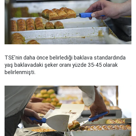
TSE'nin daha önce belirlediği baklava standardında
yaş baklavadaki şeker oranı yüzde 35-45 olarak
belirlenmişti.