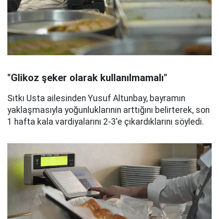
"Glikoz şeker olarak kullanılmamalı"
Sıtkı Usta ailesinden Yusuf Altunbay, bayramın
yaklaşmasıyla yoğunluklarının arttığını belirterek, son
1 hafta kala vardiyalarını 2-3'e çıkardıklarını söyledi.