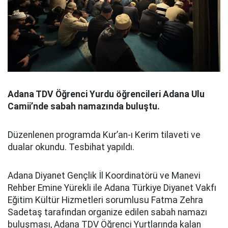
Adana TDV Öğrenci Yurdu öğrencileri Adana Ulu
Camii’nde sabah namazında buluştu.
Düzenlenen programda Kur’an-ı Kerim tilaveti ve
dualar okundu. Tesbihat yapıldı.
Adana Diyanet Gençlik İl Koordinatörü ve Manevi
Rehber Emine Yürekli ile Adana Türkiye Diyanet Vakfı
Eğitim Kültür Hizmetleri sorumlusu Fatma Zehra
Sadetaş tarafından organize edilen sabah namazı
buluşması, Adana TDV Öğrenci Yurtlarında kalan