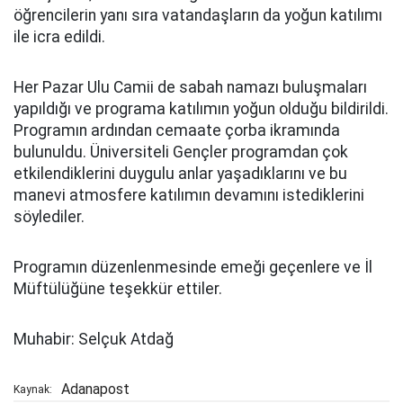
öğrencilerin yanı sıra vatandaşların da yoğun katılımı
ile icra edildi.
Her Pazar Ulu Camii de sabah namazı buluşmaları
yapıldığı ve programa katılımın yoğun olduğu bildirildi.
Programın ardından cemaate çorba ikramında
bulunuldu. Üniversiteli Gençler programdan çok
etkilendiklerini duygulu anlar yaşadıklarını ve bu
manevi atmosfere katılımın devamını istediklerini
söylediler.
Programın düzenlenmesinde emeği geçenlere ve İl
Müftülüğüne teşekkür ettiler.
Muhabir:
Selçuk Atdağ
Adanapost
Kaynak: