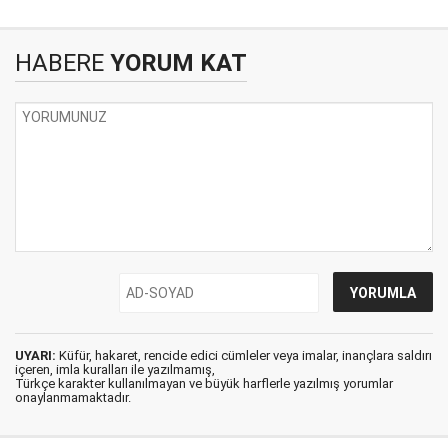
HABERE
YORUM KAT
UYARI:
Küfür, hakaret, rencide edici cümleler veya imalar, inançlara saldırı
içeren, imla kuralları ile yazılmamış,
Türkçe karakter kullanılmayan ve büyük harflerle yazılmış yorumlar
onaylanmamaktadır.